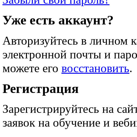
Уже есть аккаунт?
Авторизуйтесь в личном к
электронной почты и паро
можете его
восстановить
.
Регистрация
Зарегистрируйтесь на сай
заявок на обучение и веб