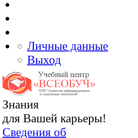
Личные данные
Выход
Знания
для Вашей карьеры!
Сведения об