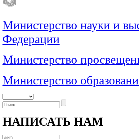
Министерство науки и вы
Федерации
Министерство просвещен
Министерство образовани
НАПИСАТЬ НАМ