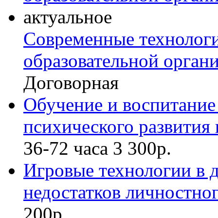
актуальное
Современные технологи
образовательной органи
Договорная
Обучение и воспитание 
психического развития
36-72 часа
3 300р.
Игровые технологии в 
недостатков личностног
200р.