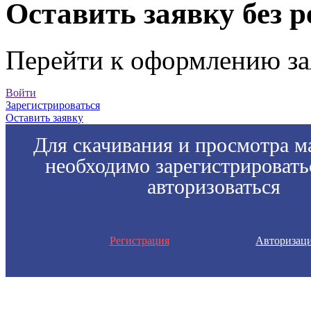
Оставить заявку без 
Перейти к оформлению за
Войти
Зарегистрироваться
Оставить заявку
Для скачивания и просмотра м
необходимо зарегистрировать
авторизоваться
Регистрация
Авторизац