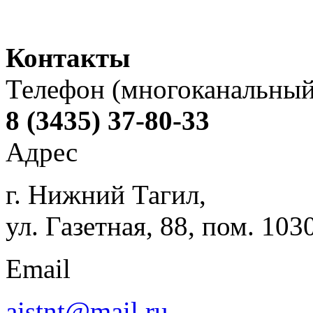
Контакты
Телефон (многоканальный
8 (3435) 37-80-33
Адрес
г. Нижний Тагил,
ул. Газетная, 88, пом. 103
Email
aistnt@mail.ru