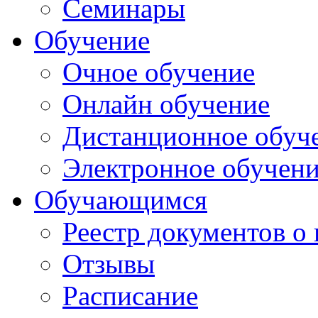
Семинары
Обучение
Очное обучение
Онлайн обучение
Дистанционное обуч
Электронное обучен
Обучающимся
Реестр документов о
Отзывы
Расписание