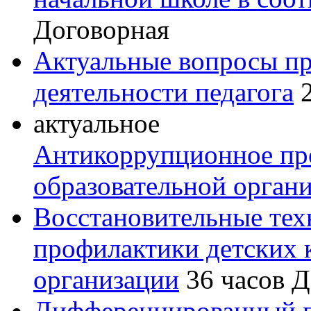
Договорная
Актуальные вопросы пр
деятельности педагога
актуальное
Антикоррупционное пр
образовательной орган
Восстановительные тех
профилактики детских 
организации
36 часов
Д
Дифференцированный п