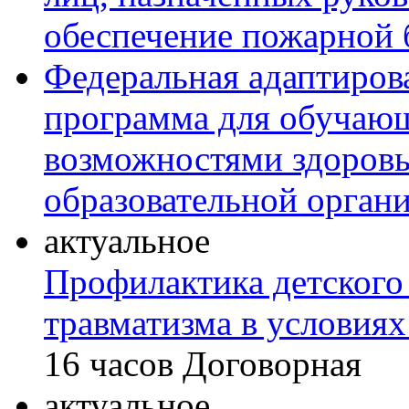
обеспечение пожарной 
Федеральная адаптиров
программа для обучаю
возможностями здоровь
образовательной орган
актуальное
Профилактика детского
травматизма в условиях
16 часов
Договорная
актуальное