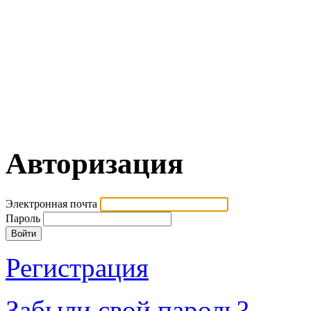
Авторизация
Электронная почта
Пароль
Регистрация
Забыли свой пароль?