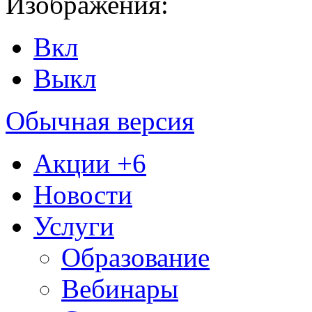
Изображения:
Вкл
Выкл
Обычная версия
Акции
+6
Новости
Услуги
Образование
Вебинары