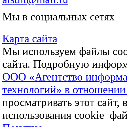
Мы в социальных сетях
Карта сайта
Мы используем файлы coo
сайта. Подробную инфор
ООО «Агентство информа
технологий» в отношении
просматривать этот сайт, 
использования cookie–фай