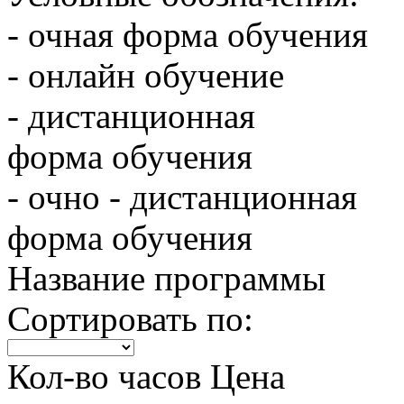
- очная форма обучения
- онлайн обучение
- дистанционная
форма обучения
- очно - дистанционная
форма обучения
Название программы
Сортировать по:
Кол-во часов
Цена