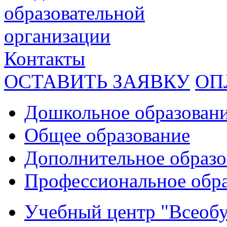
образовательной
организации
Контакты
ОСТАВИТЬ ЗАЯВКУ
ОП
Дошкольное образован
Общее образование
Дополнительное образо
Профессиональное обр
Учебный центр "Всеобу