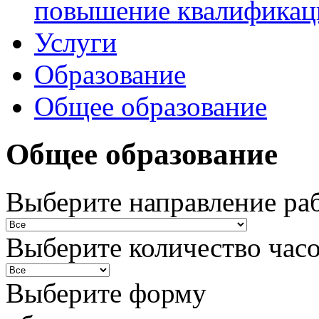
повышение квалификац
Услуги
Образование
Общее образование
Общее образование
Выберите направление ра
Выберите количество час
Выберите форму