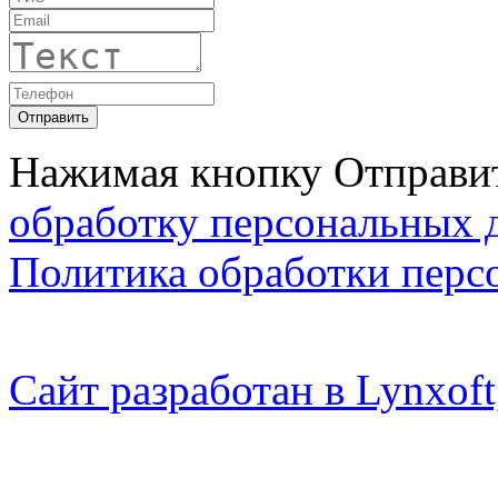
Нажимая кнопку Отправит
обработку персональных 
Политика обработки перс
Сайт разработан в Lynxo