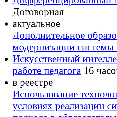
Договорная
актуальное
Дополнительное образов
модернизации системы 
Искусственный интелле
работе педагога
16 часо
в реестре
Использование техноло
условиях реализации с