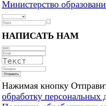
Министерство образовани
НАПИСАТЬ НАМ
Нажимая кнопку Отправит
обработку персональных 