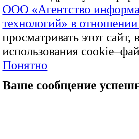
ООО «Агентство информа
технологий» в отношении
просматривать этот сайт, 
использования cookie–фай
Понятно
Ваше сообщение успешн