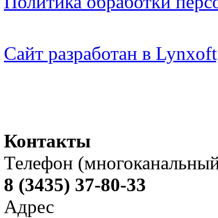
Политика обработки перс
Сайт разработан в Lynxo
Контакты
Телефон (многоканальный
8 (3435) 37-80-33
Адрес