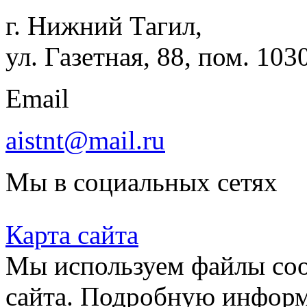
г. Нижний Тагил,
ул. Газетная, 88, пом. 103
Email
aistnt@mail.ru
Мы в социальных сетях
Карта сайта
Мы используем файлы coo
сайта. Подробную инфор