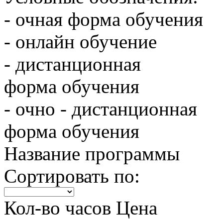
- очная форма обучения
- онлайн обучение
- дистанционная
форма обучения
- очно - дистанционная
форма обучения
Название программы
Сортировать по:
Кол-во часов
Цена