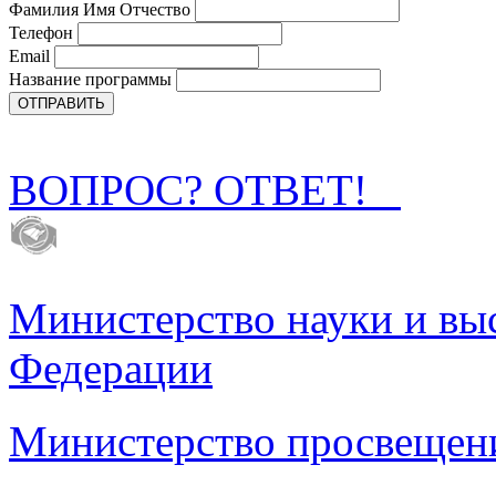
Фамилия Имя Отчество
Телефон
Email
Название программы
ВОПРОС? ОТВЕТ!
Министерство науки и вы
Федерации
Министерство просвещен