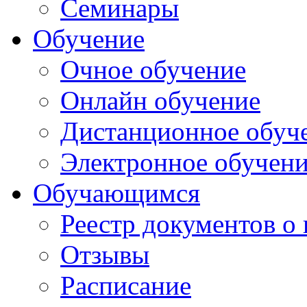
Семинары
Обучение
Очное обучение
Онлайн обучение
Дистанционное обуч
Электронное обучен
Обучающимся
Реестр документов о
Отзывы
Расписание