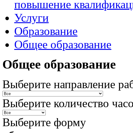
повышение квалификац
Услуги
Образование
Общее образование
Общее образование
Выберите направление ра
Выберите количество час
Выберите форму