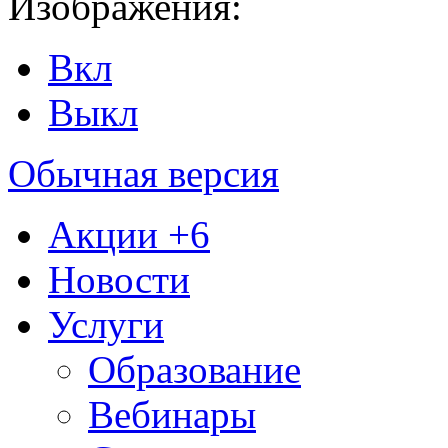
Изображения:
Вкл
Выкл
Обычная версия
Акции
+6
Новости
Услуги
Образование
Вебинары