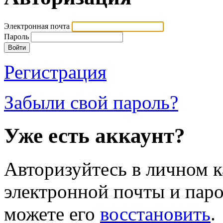
Электронная почта
Пароль
Регистрация
Забыли свой пароль?
Уже есть аккаунт?
Авторизуйтесь в личном к
электронной почты и паро
можете его
восстановить
.