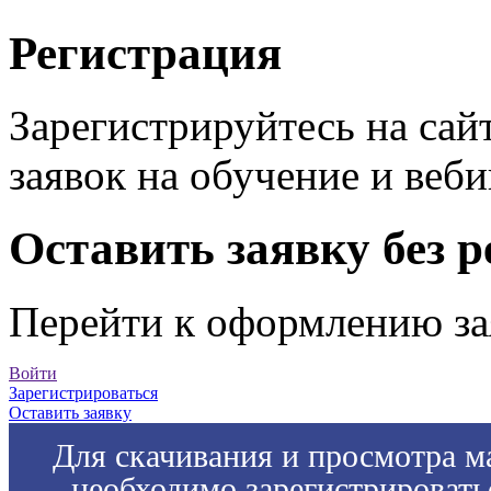
Регистрация
Зарегистрируйтесь на сай
заявок на обучение и веб
Оставить заявку без 
Перейти к оформлению за
Войти
Зарегистрироваться
Оставить заявку
Для скачивания и просмотра м
необходимо зарегистрировать