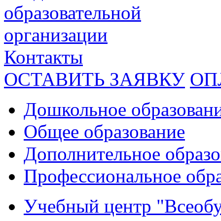
образовательной
организации
Контакты
ОСТАВИТЬ ЗАЯВКУ
ОП
Дошкольное образован
Общее образование
Дополнительное образо
Профессиональное обр
Учебный центр "Всеобу