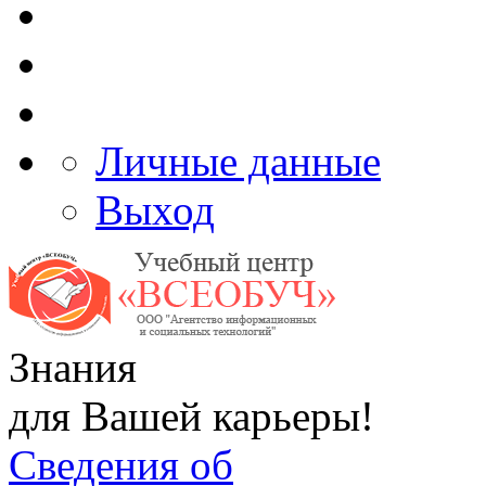
Личные данные
Выход
Знания
для Вашей карьеры!
Сведения об