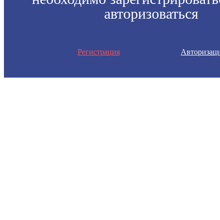
авторизоваться
Регистрация
Авторизац