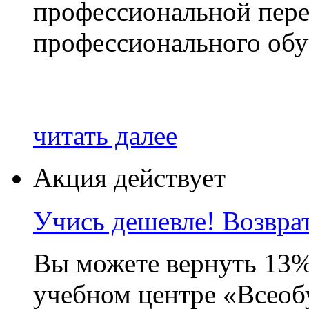
профессиональной пере
профессионального обу
читать далее
Акция действует
Учись дешевле! Возвр
Вы можете вернуть 13%
учебном центре «Всеоб