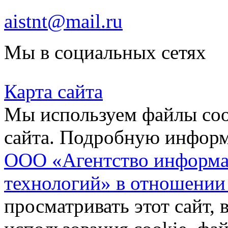
aistnt@mail.ru
Мы в социальных сетях
Карта сайта
Мы используем файлы coo
сайта. Подробную инфор
ООО «Агентство информа
технологий» в отношении
просматривать этот сайт, 