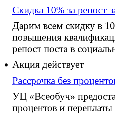
Скидка 10% за репост з
Дарим всем скидку в 
повышения квалификаци
репост поста в социаль
Акция действует
Рассрочка без проценто
УЦ «Всеобуч» предостав
процентов и переплаты