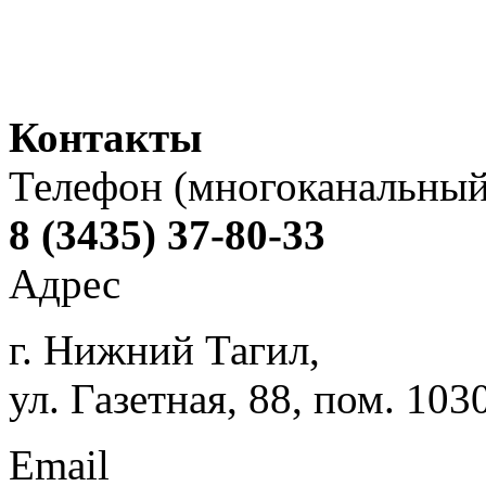
Контакты
Телефон (многоканальный
8 (3435) 37-80-33
Адрес
г. Нижний Тагил,
ул. Газетная, 88, пом. 103
Email