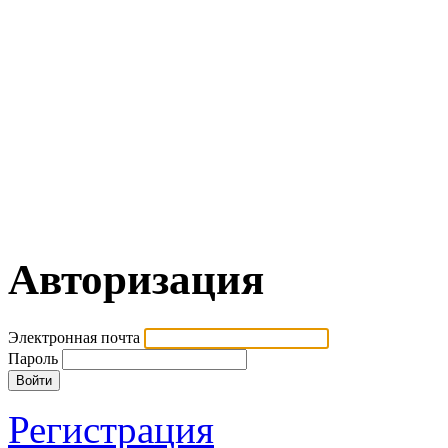
Авторизация
Электронная почта
Пароль
Регистрация