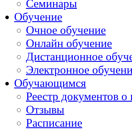
Семинары
Обучение
Очное обучение
Онлайн обучение
Дистанционное обуч
Электронное обучен
Обучающимся
Реестр документов о
Отзывы
Расписание