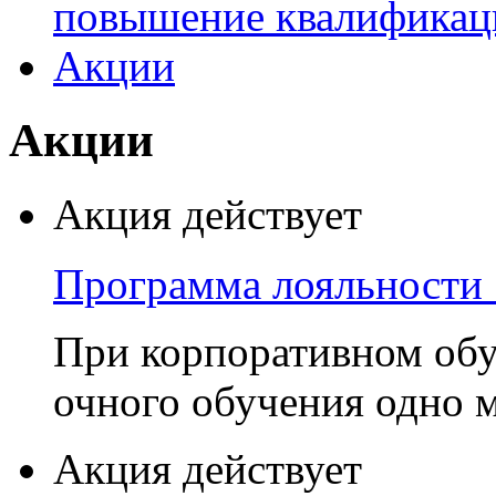
повышение квалификац
Акции
Акции
Акция действует
Программа лояльности 
При корпоративном обу
очного обучения одно 
Акция действует