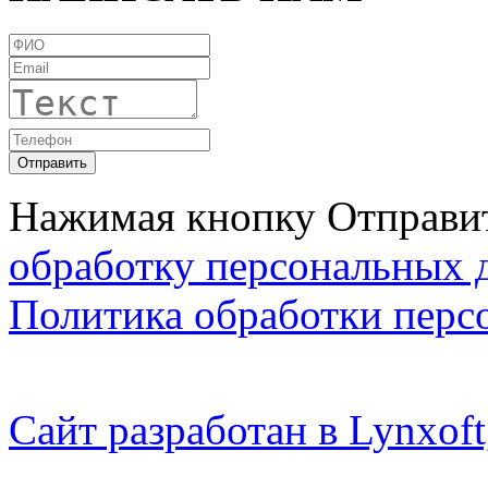
Нажимая кнопку Отправит
обработку персональных 
Политика обработки перс
Сайт разработан в Lynxo