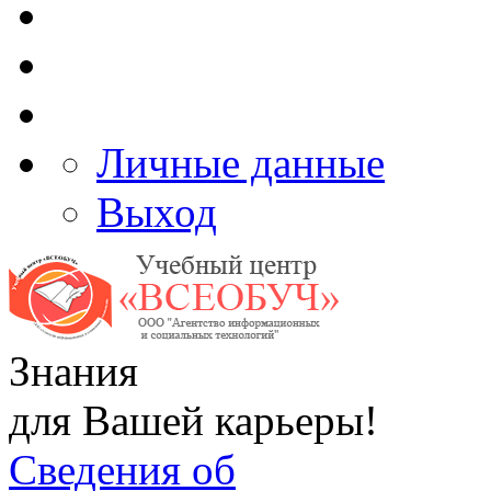
Личные данные
Выход
Знания
для Вашей карьеры!
Сведения об