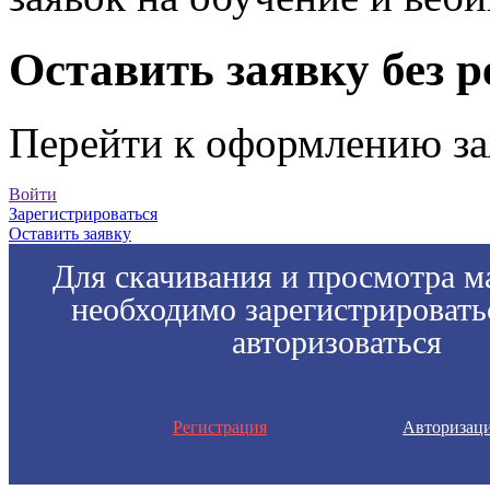
Оставить заявку без 
Перейти к оформлению за
Войти
Зарегистрироваться
Оставить заявку
Для скачивания и просмотра м
необходимо зарегистрировать
авторизоваться
Регистрация
Авторизац