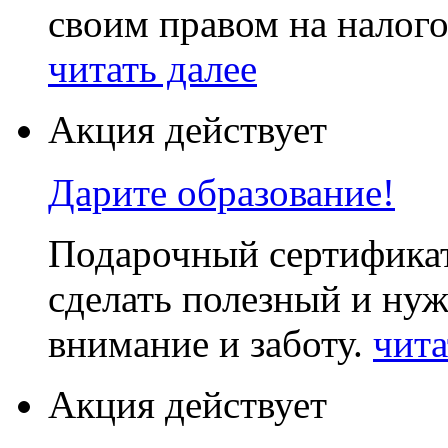
своим правом на налог
читать далее
Акция действует
Дарите образование!
Подарочный сертификат
сделать полезный и нуж
внимание и заботу.
чита
Акция действует