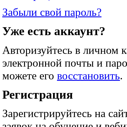
Забыли свой пароль?
Уже есть аккаунт?
Авторизуйтесь в личном к
электронной почты и паро
можете его
восстановить
.
Регистрация
Зарегистрируйтесь на сай
заявок на обучение и веб