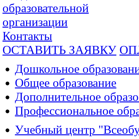
образовательной
организации
Контакты
ОСТАВИТЬ ЗАЯВКУ
ОП
Дошкольное образован
Общее образование
Дополнительное образо
Профессиональное обр
Учебный центр "Всеобу