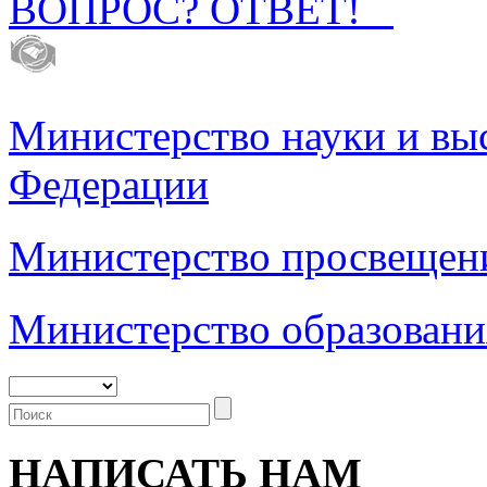
ВОПРОС? ОТВЕТ!
Министерство науки и вы
Федерации
Министерство просвещен
Министерство образовани
НАПИСАТЬ НАМ