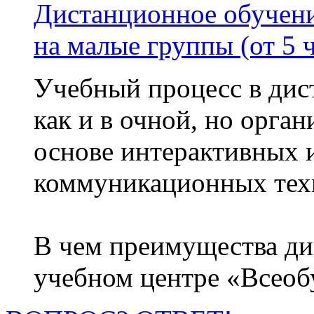
Дистанционное обучени
на малые группы (от 5 
Учебный процесс в дис
как и в очной, но орга
основе интерактивных
коммуникационных тех
В чем преимущества ди
учебном центре «Всео