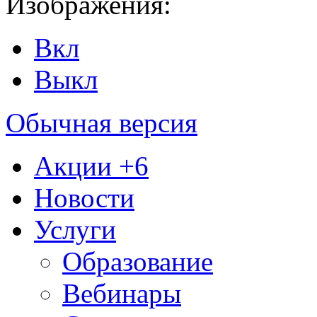
Изображения:
Вкл
Выкл
Обычная версия
Акции
+6
Новости
Услуги
Образование
Вебинары