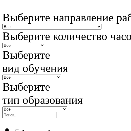
Выберите направление ра
Выберите количество час
Выберите
вид обучения
Выберите
тип образования