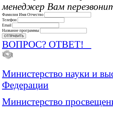
менеджер Вам перезвони
Фамилия Имя Отчество
Телефон
Email
Название программы
ВОПРОС? ОТВЕТ!
Министерство науки и вы
Федерации
Министерство просвещен