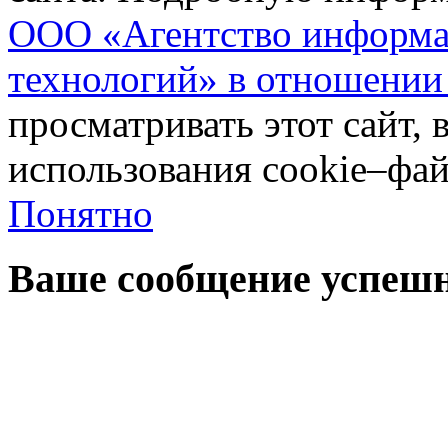
ООО «Агентство информа
технологий» в отношении
просматривать этот сайт, 
использования cookie–фай
Понятно
Ваше сообщение успешн