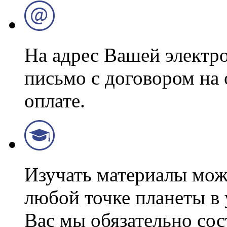
На адрес Вашей электр
письмо с договором на
оплате.
Изучать материалы можн
любой точке планеты в 
Вас мы обязательно со