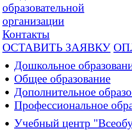
образовательной
организации
Контакты
ОСТАВИТЬ ЗАЯВКУ
ОП
Дошкольное образован
Общее образование
Дополнительное образо
Профессиональное обр
Учебный центр "Всеобу