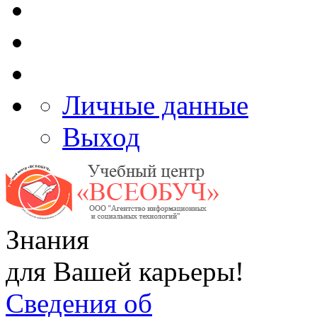
Личные данные
Выход
Знания
для Вашей карьеры!
Сведения об