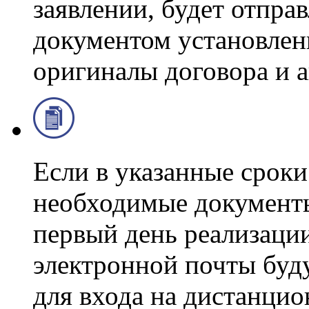
заявлении, будет отпра
документом установленн
оригиналы договора и а
Если в указанные сроки
необходимые документы 
первый день реализаци
электронной почты буд
для входа на дистанци