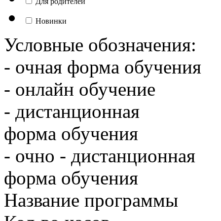
Для родителей
Новинки
Условные обозначения:
- очная форма обучения
- онлайн обучение
- дистанционная
форма обучения
- очно - дистанционная
форма обучения
Название программы