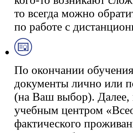
то всегда можно обрати
по работе с дистанцио
По окончании обучения
документы лично или п
(на Ваш выбор). Далее,
учебным центром «Всео
фактического проживан