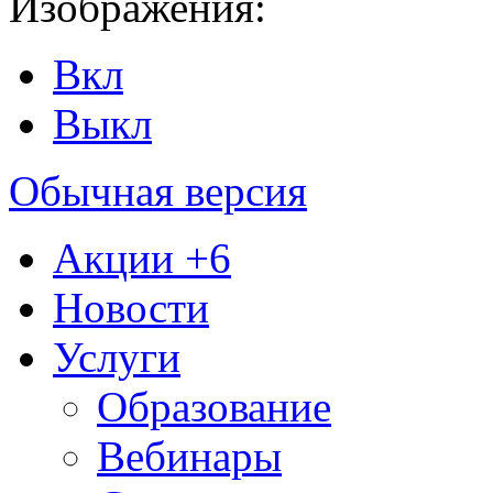
Изображения:
Вкл
Выкл
Обычная версия
Акции
+6
Новости
Услуги
Образование
Вебинары