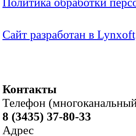
Политика обработки перс
Сайт разработан в Lynxo
Контакты
Телефон (многоканальный
8 (3435) 37-80-33
Адрес