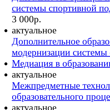
системы спортивной п
3 000р.
актуальное
Дополнительное образов
модернизации системы 
Медиация в образовани
актуальное
Межпредметные технол
образовательного проце
актуальное