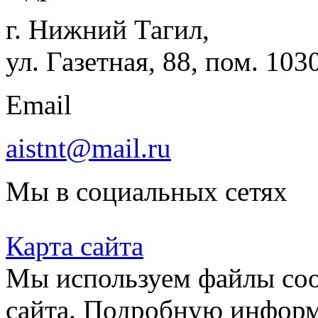
г. Нижний Тагил,
ул. Газетная, 88, пом. 103
Email
aistnt@mail.ru
Мы в социальных сетях
Карта сайта
Мы используем файлы coo
сайта. Подробную инфор