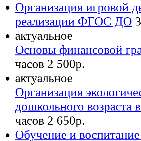
Организация игровой де
реализации ФГОС ДО
3
актуальное
Основы финансовой гр
часов
2 500р.
актуальное
Организация экологичес
дошкольного возраста 
часов
2 650р.
Обучение и воспитание 