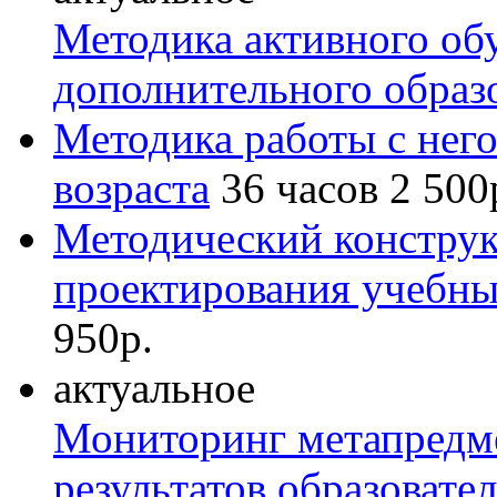
Методика активного об
дополнительного образ
Методика работы с нег
возраста
36 часов
2 500
Методический конструк
проектирования учебн
950р.
актуальное
Мониторинг метапредм
результатов образовате