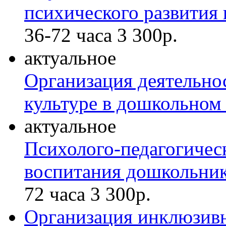
психического развития
36-72 часа
3 300р.
актуальное
Организация деятельно
культуре в дошкольном
актуальное
Психолого-педагогичес
воспитания дошкольник
72 часа
3 300р.
Организация инклюзивн