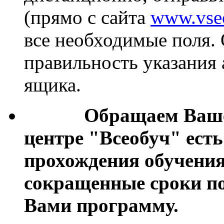
(прямо с сайта
www.vse
все необходимые поля.
правильность указания
ящика.
Обращаем Ваше вн
центре "Всеобуч" ест
прохождения обучения
сокращенные сроки п
Вами программу.