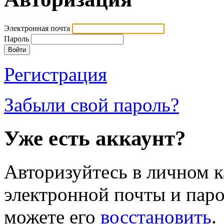
Электронная почта
Пароль
Регистрация
Забыли свой пароль?
Уже есть аккаунт?
Авторизуйтесь в личном к
электронной почты и паро
можете его
восстановить
.