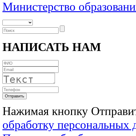
Министерство образовани
НАПИСАТЬ НАМ
Нажимая кнопку Отправит
обработку персональных 