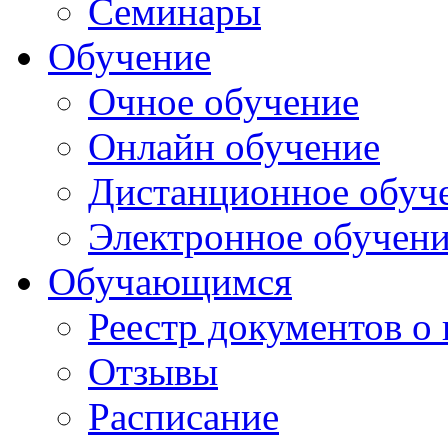
Семинары
Обучение
Очное обучение
Онлайн обучение
Дистанционное обуч
Электронное обучен
Обучающимся
Реестр документов о
Отзывы
Расписание