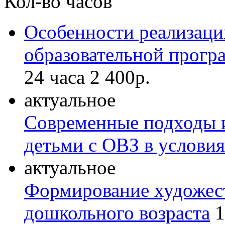
Кол-во часов
Особенности реализаци
образовательной прогр
24 часа
2 400р.
актуальное
Современные подходы и
детьми с ОВЗ в услов
актуальное
Формирование художест
дошкольного возраста
1