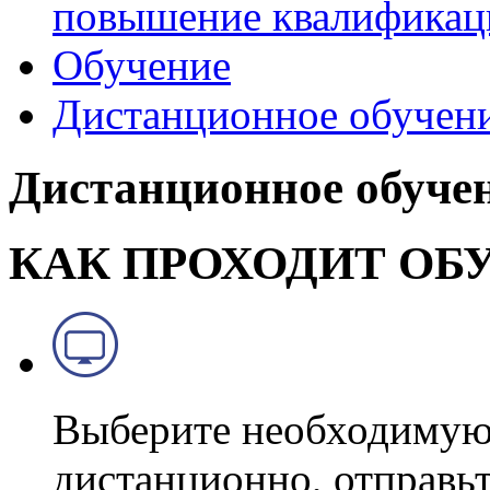
повышение квалификац
Обучение
Дистанционное обучен
Дистанционное обуче
КАК ПРОХОДИТ ОБ
Выберите необходимую
дистанционно, отправь