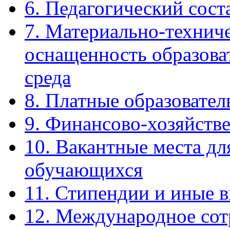
6. Педагогический сост
7. Материально-техниче
оснащенность образова
среда
8. Платные образовател
9. Финансово-хозяйстве
10. Вакантные места дл
обучающихся
11. Стипендии и иные 
12. Международное сот