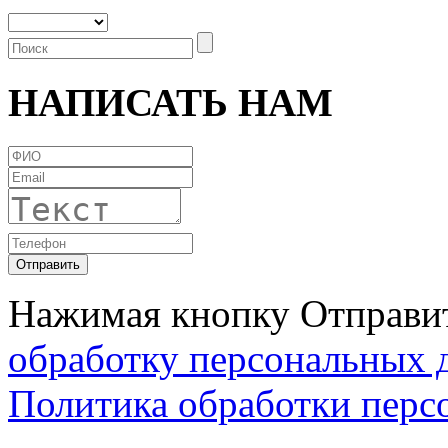
НАПИСАТЬ НАМ
Нажимая кнопку Отправит
обработку персональных 
Политика обработки перс