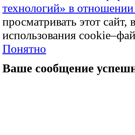
технологий» в отношении
просматривать этот сайт, 
использования cookie–фай
Понятно
Ваше сообщение успешн