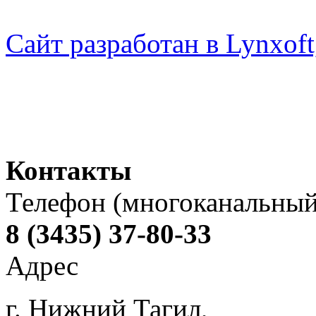
Сайт разработан в Lynxo
Контакты
Телефон (многоканальный
8 (3435) 37-80-33
Адрес
г. Нижний Тагил,