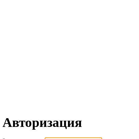
Авторизация