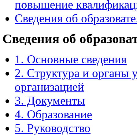
повышение квалификац
Сведения об образоват
Сведения об образова
1. Основные сведения
2. Структура и органы 
организацией
3. Документы
4. Образование
5. Руководство