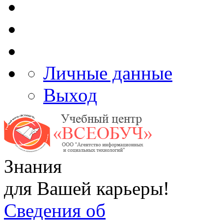
Личные данные
Выход
Знания
для Вашей карьеры!
Сведения об