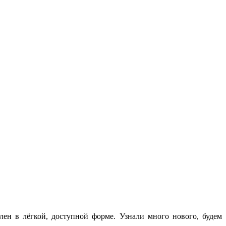
лен в лёгкой, доступной форме. Узнали много нового, будем