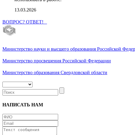
13.03.2026
ВОПРОС? ОТВЕТ!
Министерство науки и высшего образования Российской Феде
Министерство просвещения Российской Федерации
Министерство образования Свердловской области
НАПИСАТЬ НАМ