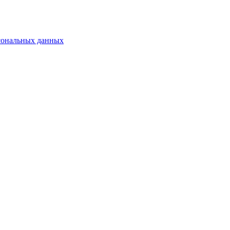
сональных данных