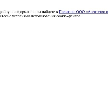
одробную информацию вы найдете в
Политике ООО «Агентство и
аетесь с условиями использования cookie–файлов.