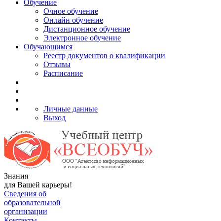
Обучение
Очное обучение
Онлайн обучение
Дистанционное обучение
Электронное обучение
Обучающимся
Реестр документов о квалификации
Отзывы
Расписание
Личные данные
Выход
Знания
для Вашей карьеры!
Сведения об
образовательной
организации
Контакты