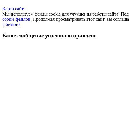
Карта сайта
Мы используем файлы cookie для улучшения работы сайта. П
cookie-файлов
. Продолжая просматривать этот сайт, вы соглаш
Понятно
Ваше сообщение успешно отправлено.