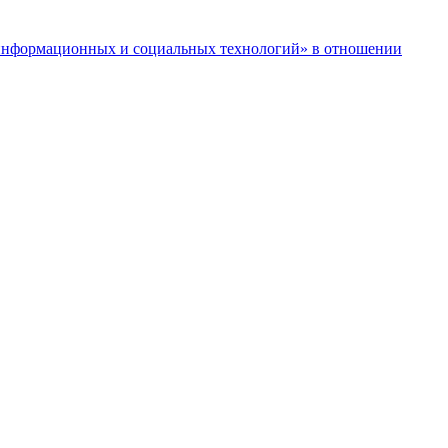
нформационных и социальных технологий» в отношении