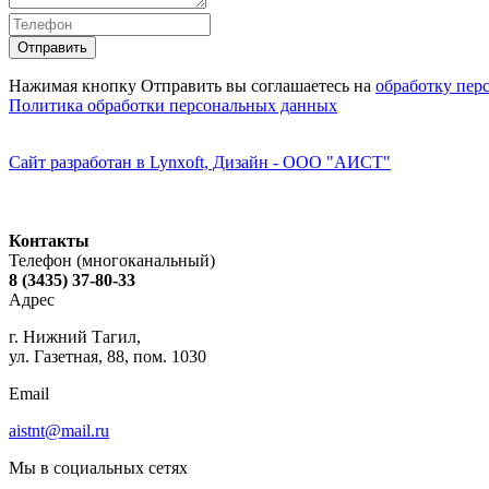
Нажимая кнопку Отправить вы соглашаетесь на
обработку пер
Политика обработки персональных данных
Сайт разработан в Lynxoft, Дизайн - ООО "АИСТ"
Контакты
Телефон (многоканальный)
8 (3435) 37-80-33
Адрес
г. Нижний Тагил,
ул. Газетная, 88, пом. 1030
Email
aistnt@mail.ru
Мы в социальных сетях