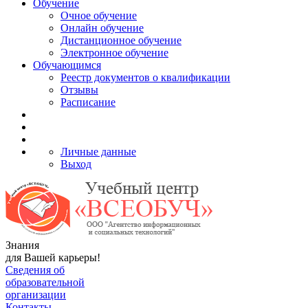
Обучение
Очное обучение
Онлайн обучение
Дистанционное обучение
Электронное обучение
Обучающимся
Реестр документов о квалификации
Отзывы
Расписание
Личные данные
Выход
Знания
для Вашей карьеры!
Сведения об
образовательной
организации
Контакты