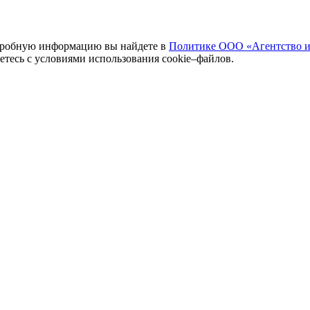
одробную информацию вы найдете в
Политике ООО «Агентство и
аетесь с условиями использования cookie–файлов.