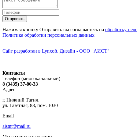
Нажимая кнопку Отправить вы соглашаетесь на
обработку пер
Политика обработки персональных данных
Сайт разработан в Lynxoft, Дизайн - ООО "АИСТ"
Контакты
Телефон (многоканальный)
8 (3435) 37-80-33
Адрес
г. Нижний Тагил,
ул. Газетная, 88, пом. 1030
Email
aistnt@mail.ru
Мы в социальных сетях