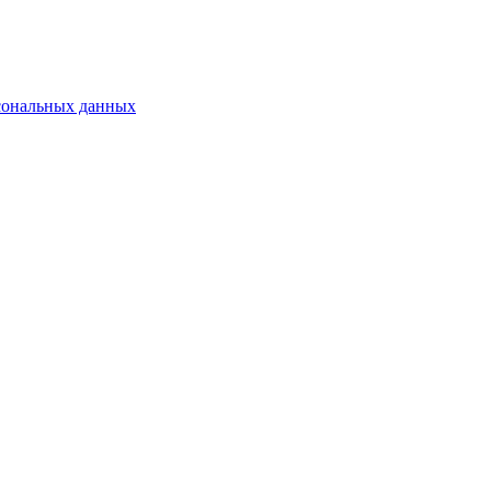
сональных данных