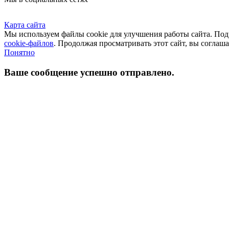
Карта сайта
Мы используем файлы cookie для улучшения работы сайта. П
cookie-файлов
. Продолжая просматривать этот сайт, вы соглаш
Понятно
Ваше сообщение успешно отправлено.