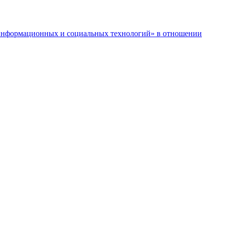
нформационных и социальных технологий» в отношении