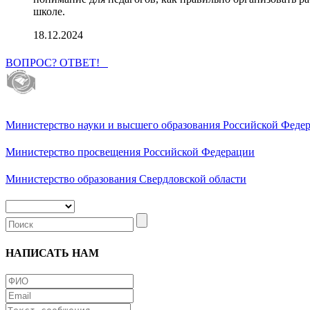
школе.
18.12.2024
ВОПРОС? ОТВЕТ!
Министерство науки и высшего образования Российской Феде
Министерство просвещения Российской Федерации
Министерство образования Свердловской области
НАПИСАТЬ НАМ