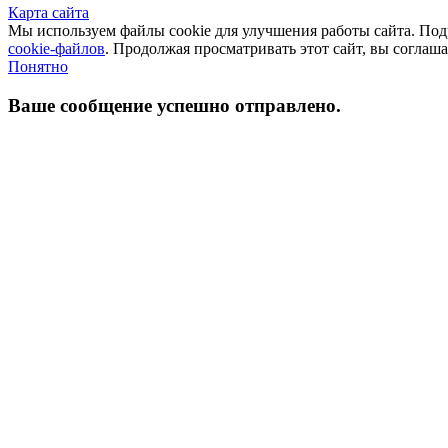
Карта сайта
Мы используем файлы cookie для улучшения работы сайта. П
cookie-файлов
. Продолжая просматривать этот сайт, вы соглаш
Понятно
Ваше сообщение успешно отправлено.