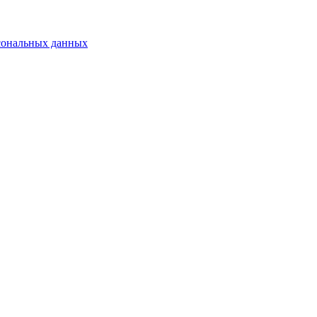
сональных данных