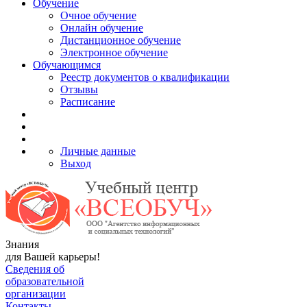
Обучение
Очное обучение
Онлайн обучение
Дистанционное обучение
Электронное обучение
Обучающимся
Реестр документов о квалификации
Отзывы
Расписание
Личные данные
Выход
Знания
для Вашей карьеры!
Сведения об
образовательной
организации
Контакты