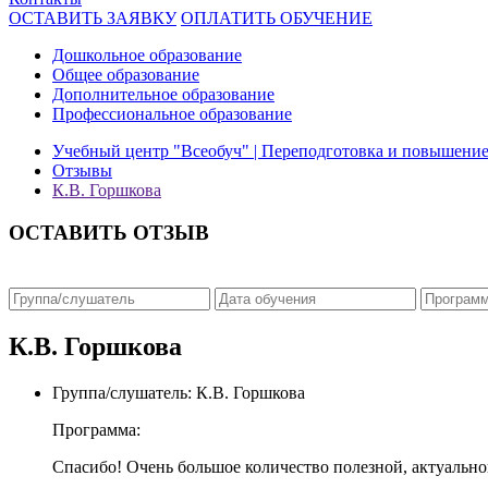
ОСТАВИТЬ ЗАЯВКУ
ОПЛАТИТЬ ОБУЧЕНИЕ
Дошкольное образование
Общее образование
Дополнительное образование
Профессиональное образование
Учебный центр "Всеобуч" | Переподготовка и повышени
Отзывы
К.В. Горшкова
ОСТАВИТЬ ОТЗЫВ
К.В. Горшкова
Группа/слушатель:
К.В. Горшкова
Программа:
Спасибо! Очень большое количество полезной, актуально