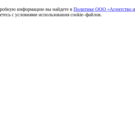
одробную информацию вы найдете в
Политике ООО «Агентство и
аетесь с условиями использования cookie–файлов.