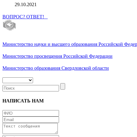
29.10.2021
ВОПРОС? ОТВЕТ!
Министерство науки и высшего образования Российской Феде
Министерство просвещения Российской Федерации
Министерство образования Свердловской области
НАПИСАТЬ НАМ