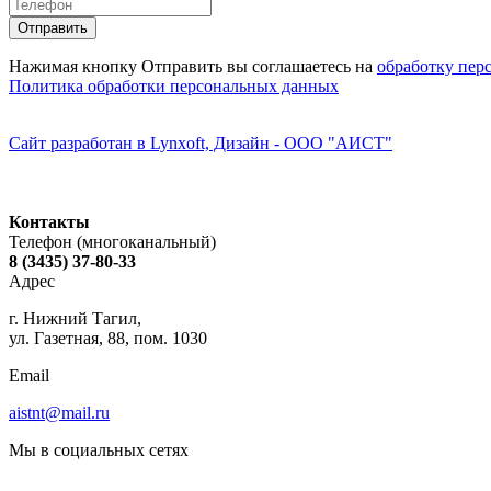
Нажимая кнопку Отправить вы соглашаетесь на
обработку пер
Политика обработки персональных данных
Сайт разработан в Lynxoft, Дизайн - ООО "АИСТ"
Контакты
Телефон (многоканальный)
8 (3435) 37-80-33
Адрес
г. Нижний Тагил,
ул. Газетная, 88, пом. 1030
Email
aistnt@mail.ru
Мы в социальных сетях