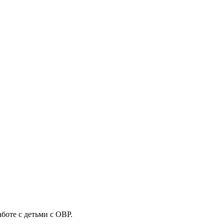
боте с детьми с ОВР.