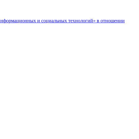
нформационных и социальных технологий» в отношении