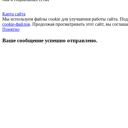
Карта сайта
Мы используем файлы cookie для улучшения работы сайта. П
cookie-файлов
. Продолжая просматривать этот сайт, вы соглаш
Понятно
Ваше сообщение успешно отправлено.