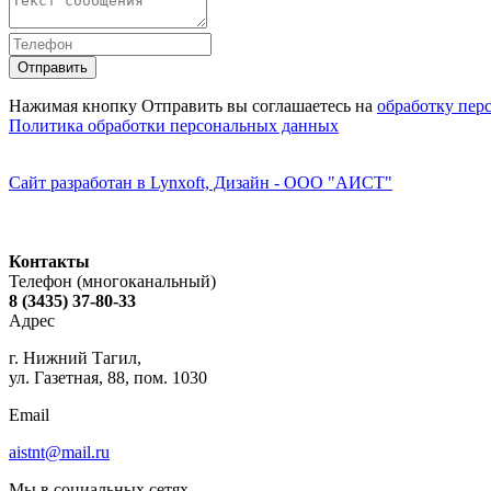
Нажимая кнопку Отправить вы соглашаетесь на
обработку пер
Политика обработки персональных данных
Сайт разработан в Lynxoft, Дизайн - ООО "АИСТ"
Контакты
Телефон (многоканальный)
8 (3435) 37-80-33
Адрес
г. Нижний Тагил,
ул. Газетная, 88, пом. 1030
Email
aistnt@mail.ru
Мы в социальных сетях