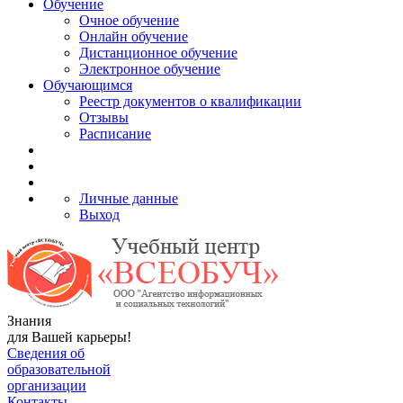
Обучение
Очное обучение
Онлайн обучение
Дистанционное обучение
Электронное обучение
Обучающимся
Реестр документов о квалификации
Отзывы
Расписание
Личные данные
Выход
Знания
для Вашей карьеры!
Сведения об
образовательной
организации
Контакты