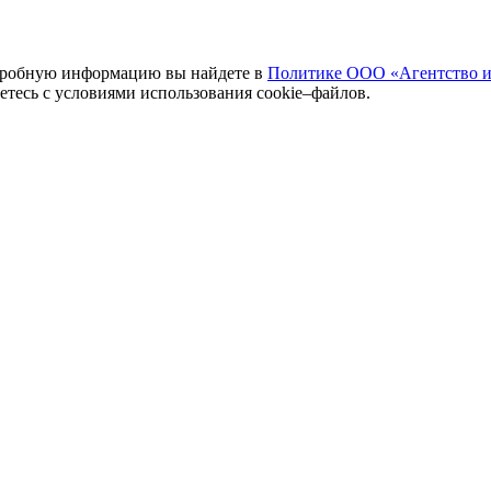
одробную информацию вы найдете в
Политике ООО «Агентство и
аетесь с условиями использования cookie–файлов.