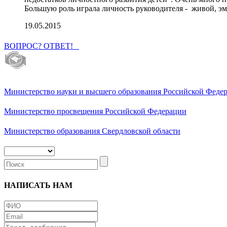
Большую роль играла личность руководителя - живой, э
19.05.2015
ВОПРОС? ОТВЕТ!
Министерство науки и высшего образования Российской Феде
Министерство просвещения Российской Федерации
Министерство образования Свердловской области
НАПИСАТЬ НАМ