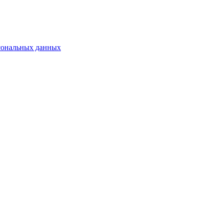
сональных данных