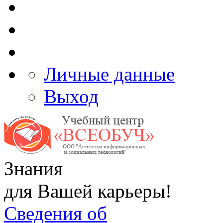
Личные данные
Выход
Знания
для Вашей карьеры!
Сведения об