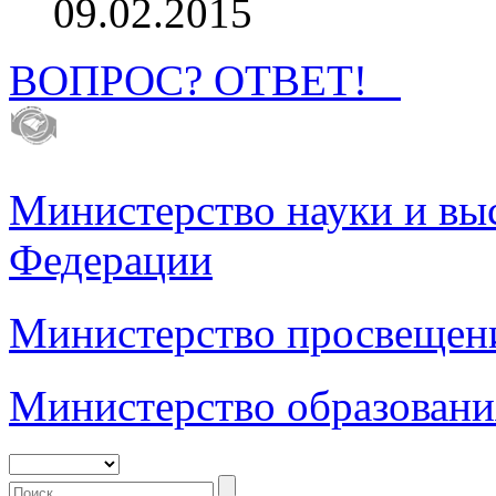
09.02.2015
ВОПРОС? ОТВЕТ!
Министерство науки и вы
Федерации
Министерство просвещен
Министерство образовани