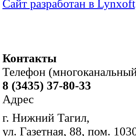
Сайт разработан в Lynxo
Контакты
Телефон (многоканальный
8 (3435) 37-80-33
Адрес
г. Нижний Тагил,
ул. Газетная, 88, пом. 103