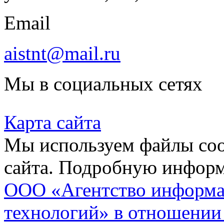
Email
aistnt@mail.ru
Мы в социальных сетях
Карта сайта
Мы используем файлы coo
сайта. Подробную инфор
ООО «Агентство информа
технологий» в отношении