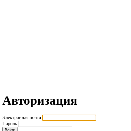
Авторизация
Электронная почта
Пароль