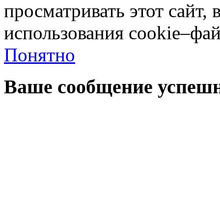
просматривать этот сайт, 
использования cookie–фай
Понятно
Ваше сообщение успешн