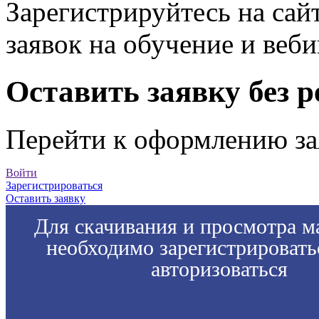
Зарегистрируйтесь на сай
заявок на обучение и веб
Оставить заявку без 
Перейти к оформлению за
Войти
Зарегистрироваться
Оставить заявку
Для скачивания и просмотра м
необходимо зарегистрировать
авторизоваться