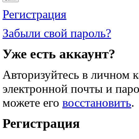
Регистрация
Забыли свой пароль?
Уже есть аккаунт?
Авторизуйтесь в личном к
электронной почты и паро
можете его
восстановить
.
Регистрация