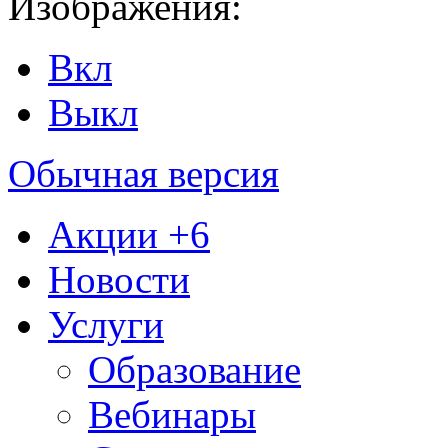
Изображения:
Вкл
Выкл
Обычная версия
Акции
+6
Новости
Услуги
Образование
Вебинары