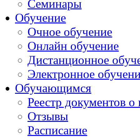
Семинары
Обучение
Очное обучение
Онлайн обучение
Дистанционное обуч
Электронное обучен
Обучающимся
Реестр документов о
Отзывы
Расписание