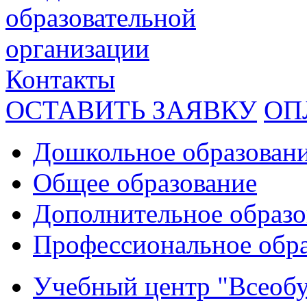
образовательной
организации
Контакты
ОСТАВИТЬ ЗАЯВКУ
ОП
Дошкольное образован
Общее образование
Дополнительное образо
Профессиональное обр
Учебный центр "Всеобу