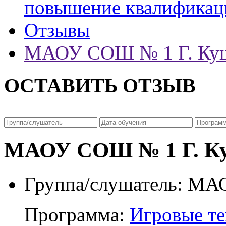
повышение квалификац
Отзывы
МАОУ СОШ № 1 Г. Ку
ОСТАВИТЬ ОТЗЫВ
МАОУ СОШ № 1 Г. К
Группа/слушатель:
МАО
Программа:
Игровые те