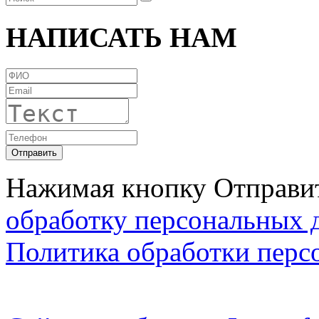
НАПИСАТЬ НАМ
Нажимая кнопку Отправит
обработку персональных 
Политика обработки перс