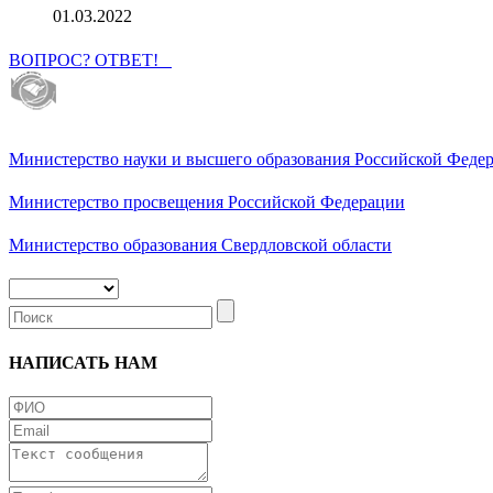
01.03.2022
ВОПРОС? ОТВЕТ!
Министерство науки и высшего образования Российской Феде
Министерство просвещения Российской Федерации
Министерство образования Свердловской области
НАПИСАТЬ НАМ