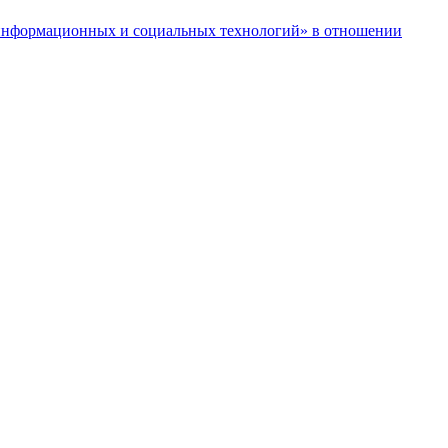
нформационных и социальных технологий» в отношении