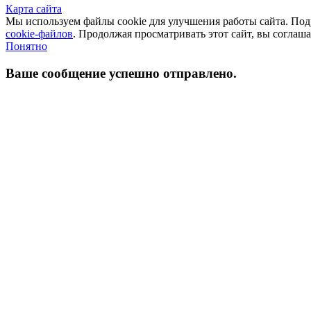
Карта сайта
Мы используем файлы cookie для улучшения работы сайта. П
cookie-файлов
. Продолжая просматривать этот сайт, вы соглаш
Понятно
Ваше сообщение успешно отправлено.