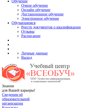
Обучение
Очное обучение
Онлайн обучение
Дистанционное обучение
Электронное обучение
Обучающимся
Реестр документов о квалификации
Отзывы
Расписание
Личные данные
Выход
Знания
для Вашей карьеры!
Сведения об
образовательной
организации
Контакты