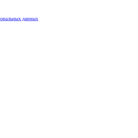
сональных данных