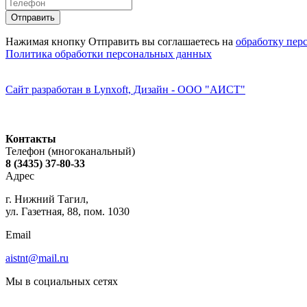
Нажимая кнопку Отправить вы соглашаетесь на
обработку пер
Политика обработки персональных данных
Сайт разработан в Lynxoft, Дизайн - ООО "АИСТ"
Контакты
Телефон (многоканальный)
8 (3435) 37-80-33
Адрес
г. Нижний Тагил,
ул. Газетная, 88, пом. 1030
Email
aistnt@mail.ru
Мы в социальных сетях