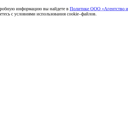
одробную информацию вы найдете в
Политике ООО «Агентство и
аетесь с условиями использования cookie–файлов.