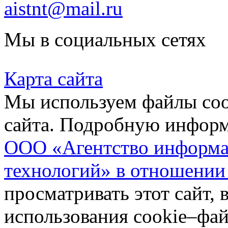
aistnt@mail.ru
Мы в социальных сетях
Карта сайта
Мы используем файлы coo
сайта. Подробную инфор
ООО «Агентство информа
технологий» в отношении
просматривать этот сайт, 
использования cookie–фай