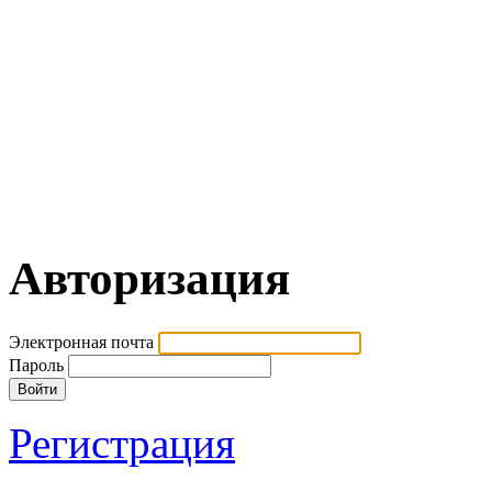
Авторизация
Электронная почта
Пароль
Регистрация