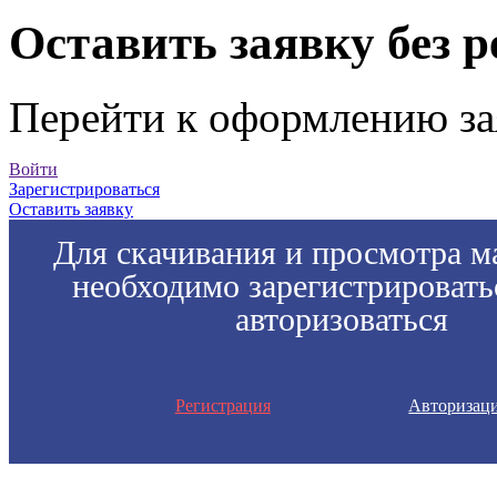
Оставить заявку без 
Перейти к оформлению за
Войти
Зарегистрироваться
Оставить заявку
Для скачивания и просмотра м
необходимо зарегистрировать
авторизоваться
Регистрация
Авторизац