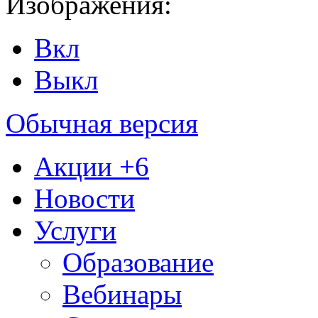
Изображения:
Вкл
Выкл
Обычная версия
Акции
+6
Новости
Услуги
Образование
Вебинары