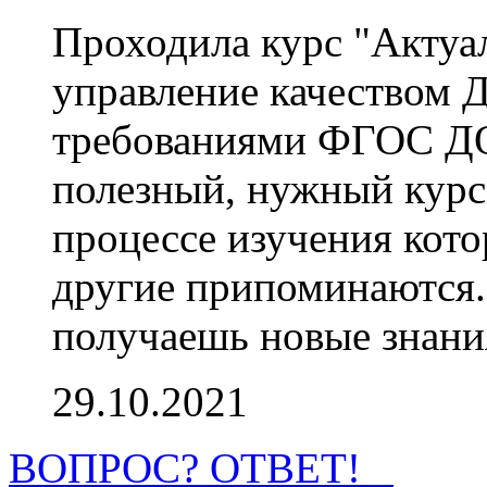
Проходила курс "Актуа
управление качеством Д
требованиями ФГОС ДО
полезный, нужный курс
процессе изучения кото
другие припоминаются.
получаешь новые знани
29.10.2021
ВОПРОС? ОТВЕТ!