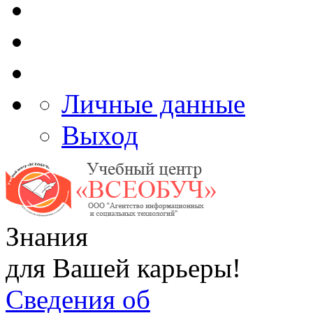
Личные данные
Выход
Знания
для Вашей карьеры!
Сведения об