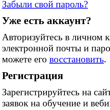
Забыли свой пароль?
Уже есть аккаунт?
Авторизуйтесь в личном к
электронной почты и паро
можете его
восстановить
.
Регистрация
Зарегистрируйтесь на сай
заявок на обучение и веб