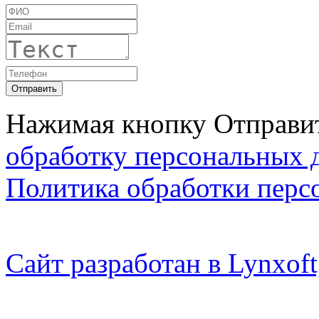
Нажимая кнопку Отправит
обработку персональных 
Политика обработки перс
Сайт разработан в Lynxo