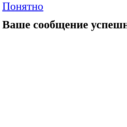
Понятно
Ваше сообщение успешн