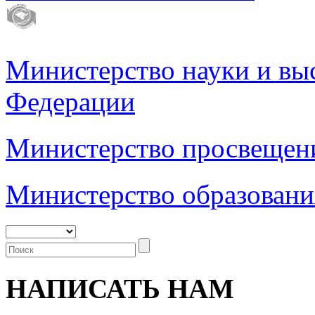
Министерство науки и вы
Федерации
Министерство просвещен
Министерство образовани
НАПИСАТЬ НАМ