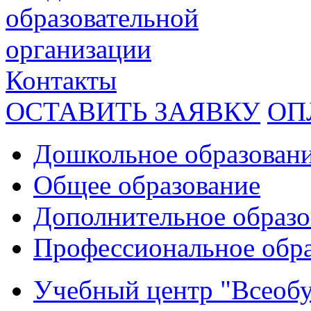
образовательной
организации
Контакты
ОСТАВИТЬ ЗАЯВКУ
ОП
Дошкольное образован
Общее образование
Дополнительное образо
Профессиональное обр
Учебный центр "Всеобу