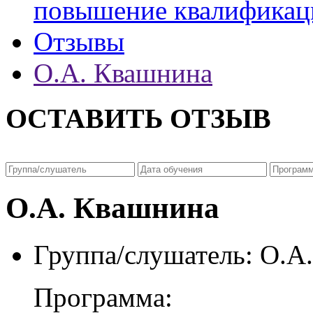
повышение квалификац
Отзывы
О.А. Квашнина
ОСТАВИТЬ ОТЗЫВ
О.А. Квашнина
Группа/слушатель:
О.А.
Программа: