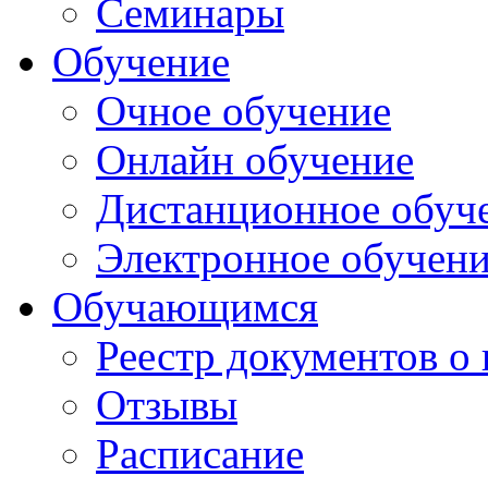
Семинары
Обучение
Очное обучение
Онлайн обучение
Дистанционное обуч
Электронное обучен
Обучающимся
Реестр документов о
Отзывы
Расписание