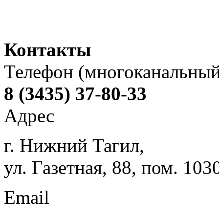
Контакты
Телефон (многоканальный
8 (3435) 37-80-33
Адрес
г. Нижний Тагил,
ул. Газетная, 88, пом. 103
Email