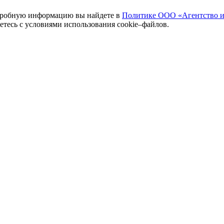
одробную информацию вы найдете в
Политике ООО «Агентство и
аетесь с условиями использования cookie–файлов.