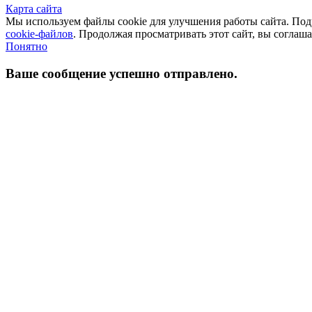
Карта сайта
Мы используем файлы cookie для улучшения работы сайта. П
cookie-файлов
. Продолжая просматривать этот сайт, вы соглаш
Понятно
Ваше сообщение успешно отправлено.