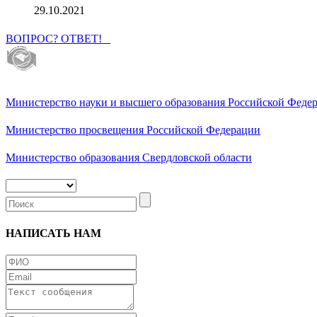
29.10.2021
ВОПРОС? ОТВЕТ!
Министерство науки и высшего образования Российской Феде
Министерство просвещения Российской Федерации
Министерство образования Свердловской области
НАПИСАТЬ НАМ