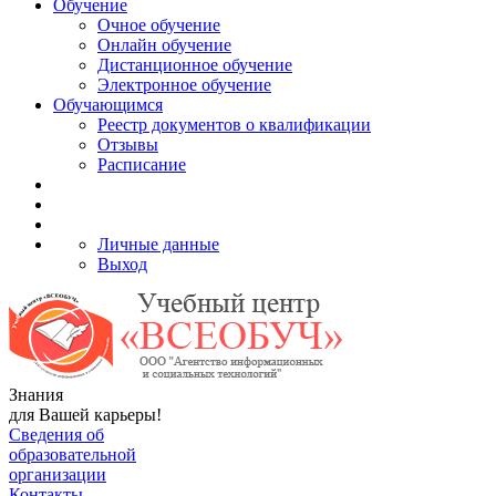
Обучение
Очное обучение
Онлайн обучение
Дистанционное обучение
Электронное обучение
Обучающимся
Реестр документов о квалификации
Отзывы
Расписание
Личные данные
Выход
Знания
для Вашей карьеры!
Сведения об
образовательной
организации
Контакты