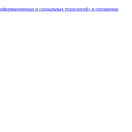
нформационных и социальных технологий» в отношении