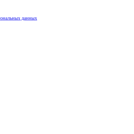
сональных данных