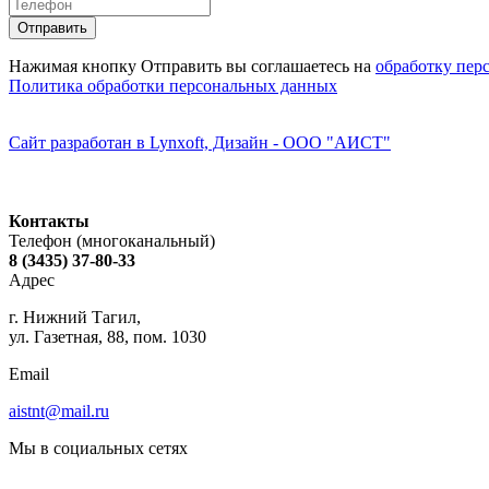
Нажимая кнопку Отправить вы соглашаетесь на
обработку пер
Политика обработки персональных данных
Сайт разработан в Lynxoft, Дизайн - ООО "АИСТ"
Контакты
Телефон (многоканальный)
8 (3435) 37-80-33
Адрес
г. Нижний Тагил,
ул. Газетная, 88, пом. 1030
Email
aistnt@mail.ru
Мы в социальных сетях