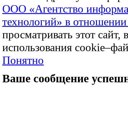
ООО «Агентство информа
технологий» в отношении
просматривать этот сайт, 
использования cookie–фай
Понятно
Ваше сообщение успешн