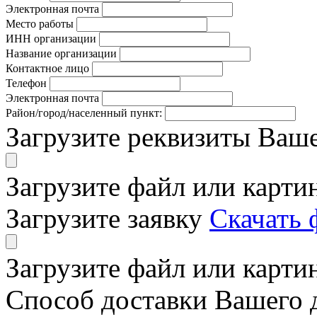
Электронная почта
Место работы
ИНН организации
Название организации
Контактное лицо
Телефон
Электронная почта
Район/город/населенный пункт:
Загрузите реквизиты Ваш
Загрузите файл или карти
Загрузите заявку
Скачать 
Загрузите файл или карти
Способ доставки Вашего 