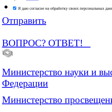
Я даю согласие на обработку своих персональных дан
Отправить
ВОПРОС? ОТВЕТ!
Министерство науки и вы
Федерации
Министерство просвещен