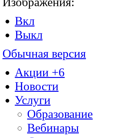
Изображения:
Вкл
Выкл
Обычная версия
Акции
+6
Новости
Услуги
Образование
Вебинары