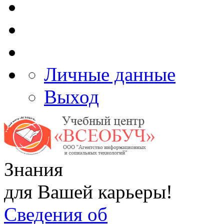
Личные данные
Выход
Знания
для Вашей карьеры!
Сведения об