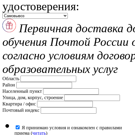
удостоверения:
Первичная доставка д
обучения Почтой России
согласно условиям догово
образовательных услуг
Область
Район
Населенный пункт
Улица, дом, корпус, строение
Квартира / офис
Почтовый индекс
Я принимаю условия и ознакомлен с правилами
приема (
читать
)