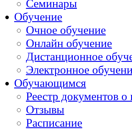
Семинары
Обучение
Очное обучение
Онлайн обучение
Дистанционное обуч
Электронное обучен
Обучающимся
Реестр документов о
Отзывы
Расписание