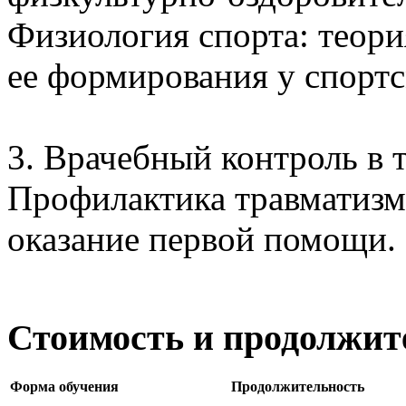
Физиология спорта: теори
ее формирования у спортс
3. Врачебный контроль в 
Профилактика травматизм
оказание первой помощи.
Стоимость и продолжит
Форма обучения
Продолжительность