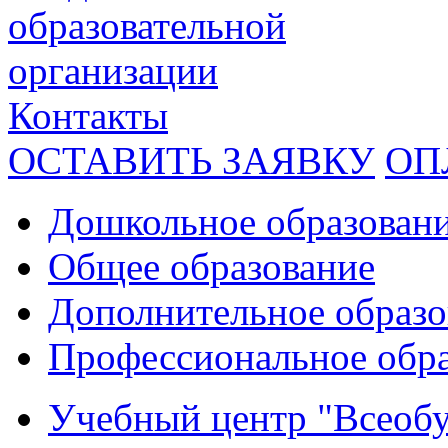
образовательной
организации
Контакты
ОСТАВИТЬ ЗАЯВКУ
ОП
Дошкольное образован
Общее образование
Дополнительное образо
Профессиональное обр
Учебный центр "Всеобу