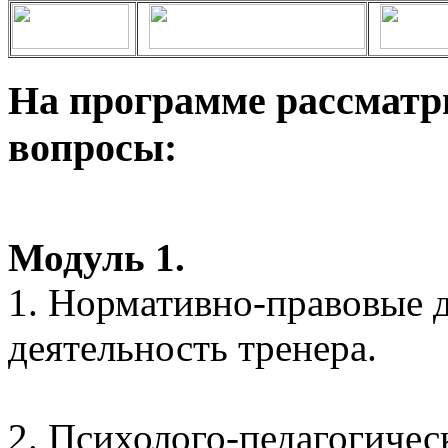
На программе рассмат
вопросы:
Модуль 1.
1. Нормативно-правовые 
деятельность тренера.
2. Психолого-педагогичес