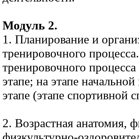
Модуль 2.
1. Планирование и органи
тренировочного процесса
тренировочного процесса
этапе; на этапе начально
этапе (этапе спортивной с
2. Возрастная анатомия, 
физкультурно-оздоровите