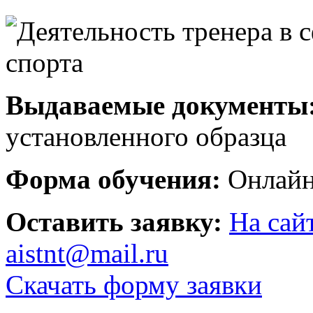
Выдаваемые документы
установленного образца
Форма обучения:
Онлайн
Оставить заявку:
На сай
aistnt@mail.ru
Скачать форму заявки