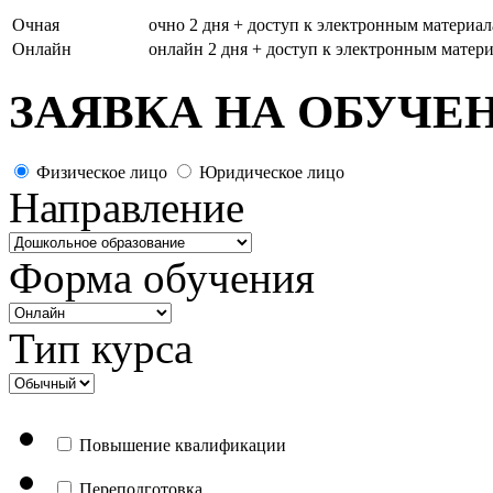
Очная
очно 2 дня + доступ к электронным материал
Онлайн
онлайн 2 дня + доступ к электронным матери
ЗАЯВКА НА ОБУЧЕ
Физическое лицо
Юридическое лицо
Направление
Форма обучения
Тип курса
Повышение квалификации
Переподготовка