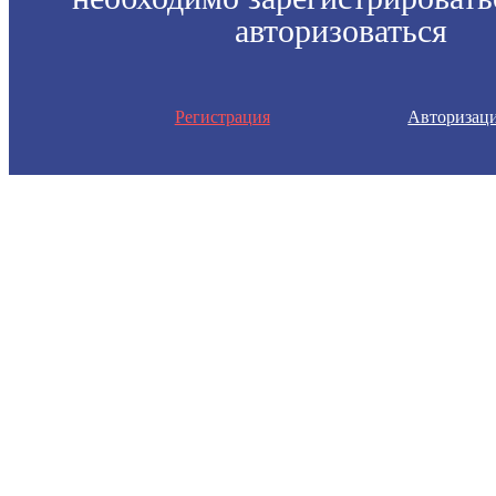
авторизоваться
Регистрация
Авторизац