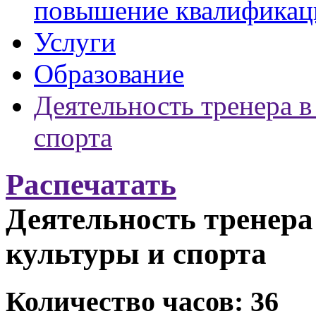
повышение квалификац
Услуги
Образование
Деятельность тренера в
спорта
Распечатать
Деятельность тренера
культуры и спорта
Количество часов: 36