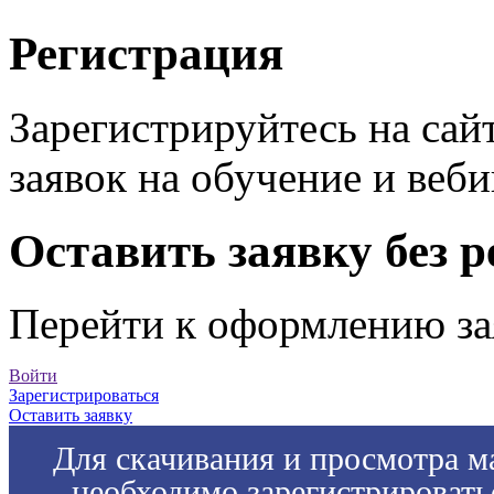
Регистрация
Зарегистрируйтесь на сай
заявок на обучение и веб
Оставить заявку без 
Перейти к оформлению за
Войти
Зарегистрироваться
Оставить заявку
Для скачивания и просмотра м
необходимо зарегистрировать