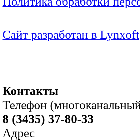
Политика обработки перс
Сайт разработан в Lynxo
Контакты
Телефон (многоканальный
8 (3435) 37-80-33
Адрес