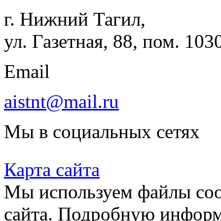
г. Нижний Тагил,
ул. Газетная, 88, пом. 103
Email
aistnt@mail.ru
Мы в социальных сетях
Карта сайта
Мы используем файлы coo
сайта. Подробную инфор