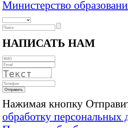
Министерство образовани
НАПИСАТЬ НАМ
Нажимая кнопку Отправит
обработку персональных 