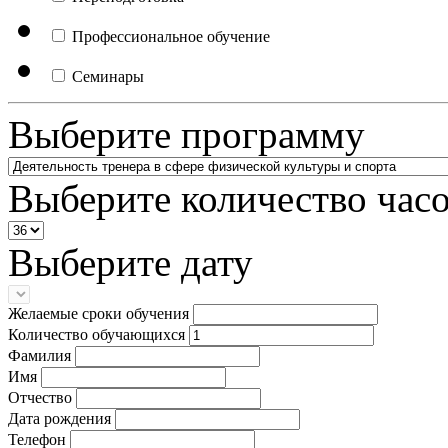
Профессиональное обучение
Семинары
Выберите программу
Выберите количество час
Выберите дату
Желаемые сроки обучения
Количество обучающихся
Фамилия
Имя
Отчество
Дата рождения
Телефон