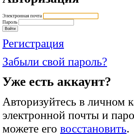
Электронная почта
Пароль
Регистрация
Забыли свой пароль?
Уже есть аккаунт?
Авторизуйтесь в личном к
электронной почты и паро
можете его
восстановить
.