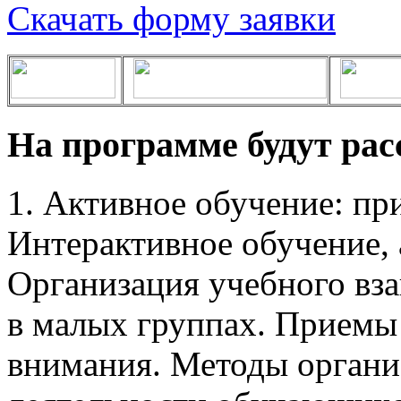
Скачать форму заявки
На программе будут ра
1. Активное обучение: пр
Интерактивное обучение, 
Организация учебного вз
в малых группах. Приемы
внимания. Методы органи