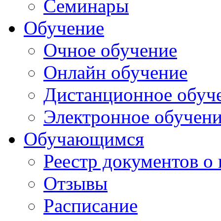
Семинары
Обучение
Очное обучение
Онлайн обучение
Дистанционное обуч
Электронное обучен
Обучающимся
Реестр документов о
Отзывы
Расписание