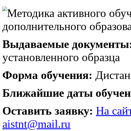
Выдаваемые документы
установленного образца
Форма обучения:
Дистан
Ближайшие даты обучен
Оставить заявку:
На сай
aistnt@mail.ru