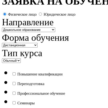
ЗАЯВКА НА ОБУЧЕ
Физическое лицо
Юридическое лицо
Направление
Форма обучения
Тип курса
Повышение квалификации
Переподготовка
Профессиональное обучение
Семинары