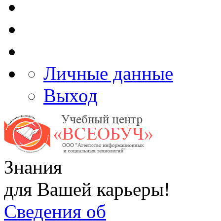
Личные данные
Выход
Знания
для Вашей карьеры!
Сведения об