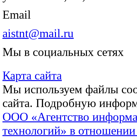
Email
aistnt@mail.ru
Мы в социальных сетях
Карта сайта
Мы используем файлы coo
сайта. Подробную инфор
ООО «Агентство информа
технологий» в отношении