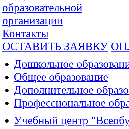
образовательной
организации
Контакты
ОСТАВИТЬ ЗАЯВКУ
ОП
Дошкольное образован
Общее образование
Дополнительное образо
Профессиональное обр
Учебный центр "Всеобу