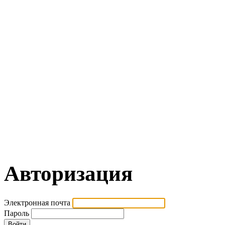
Авторизация
Электронная почта
Пароль