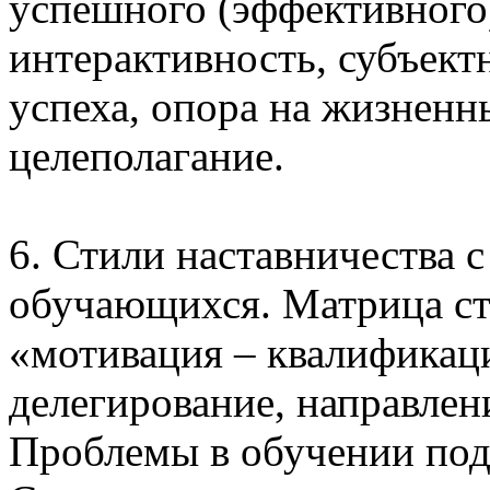
успешного (эффективного
интерактивность, субъект
успеха, опора на жизненн
целеполагание.
6. Стили наставничества 
обучающихся. Матрица ст
«мотивация – квалификаци
делегирование, направлен
Проблемы в обучении под