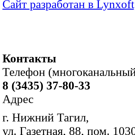
Сайт разработан в Lynxo
Контакты
Телефон (многоканальный
8 (3435) 37-80-33
Адрес
г. Нижний Тагил,
ул. Газетная, 88, пом. 103