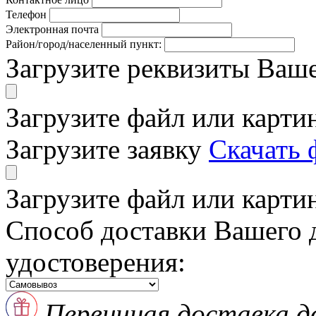
Телефон
Электронная почта
Район/город/населенный пункт:
Загрузите реквизиты Ваш
Загрузите файл или карти
Загрузите заявку
Скачать 
Загрузите файл или карти
Способ доставки Вашего 
удостоверения:
Первичная доставка д