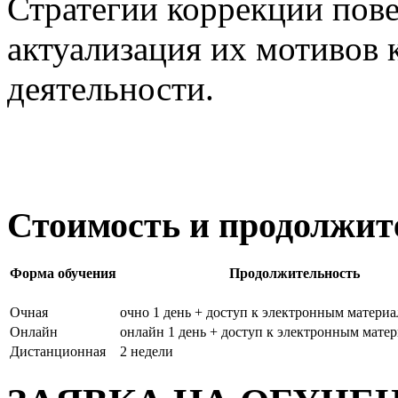
Стратегии коррекции пов
актуализация их мотивов 
деятельности.
Стоимость и продолжит
Форма обучения
Продолжительность
Очная
очно 1 день + доступ к электронным материа
Онлайн
онлайн 1 день + доступ к электронным матер
Дистанционная
2 недели