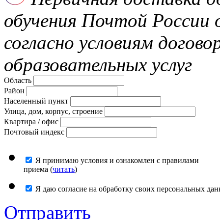
обучения Почтой России
согласно условиям догово
образовательных услуг
Область
Район
Населенный пункт
Улица, дом, корпус, строение
Квартира / офис
Почтовый индекс
Я принимаю условия и ознакомлен с правилами
приема (
читать
)
Я даю согласие на обработку своих персональных дан
Отправить