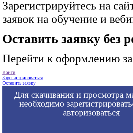
Зарегистрируйтесь на сай
заявок на обучение и веб
Оставить заявку без 
Перейти к оформлению за
Войти
Зарегистрироваться
Оставить заявку
Для скачивания и просмотра м
необходимо зарегистрировать
авторизоваться