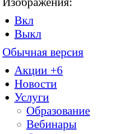
Изображения:
Вкл
Выкл
Обычная версия
Акции
+6
Новости
Услуги
Образование
Вебинары