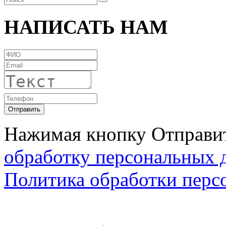
НАПИСАТЬ НАМ
Нажимая кнопку Отправит
обработку персональных 
Политика обработки перс