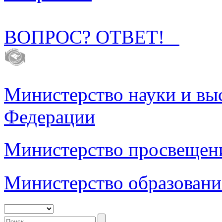
ВОПРОС? ОТВЕТ!
Министерство науки и вы
Федерации
Министерство просвещен
Министерство образовани