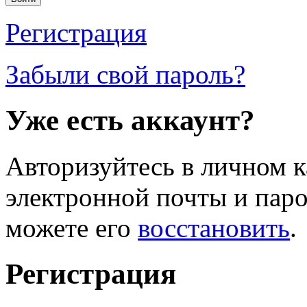
Регистрация
Забыли свой пароль?
Уже есть аккаунт?
Авторизуйтесь в личном к
электронной почты и паро
можете его
восстановить
.
Регистрация