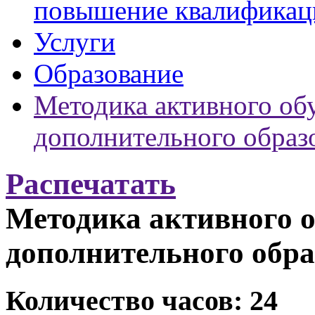
повышение квалификац
Услуги
Образование
Методика активного об
дополнительного образ
Распечатать
Методика активного о
дополнительного обр
Количество часов: 24