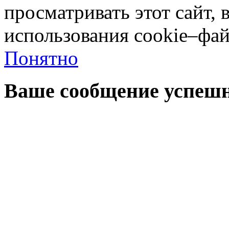
просматривать этот сайт, 
использования cookie–фай
Понятно
Ваше сообщение успешн