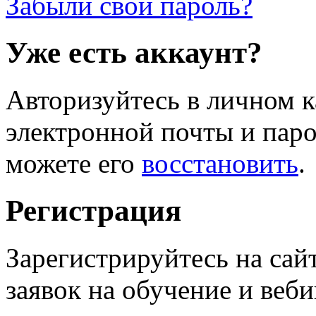
Забыли свой пароль?
Уже есть аккаунт?
Авторизуйтесь в личном к
электронной почты и паро
можете его
восстановить
.
Регистрация
Зарегистрируйтесь на сай
заявок на обучение и веб