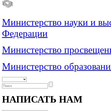
Министерство науки и вы
Федерации
Министерство просвещен
Министерство образовани
НАПИСАТЬ НАМ