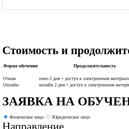
Стоимость и продолжит
Форма обучения
Продолжительность
Очная
очно 2 дня + доступ к электронным материал
Онлайн
онлайн 2 дня + доступ к электронным матери
ЗАЯВКА НА ОБУЧЕ
Физическое лицо
Юридическое лицо
Направление