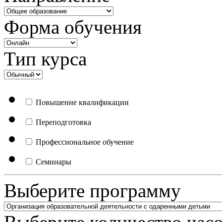
Форма обучения
Тип курса
Повышение квалификации
Переподготовка
Профессиональное обучение
Семинары
Выберите программу