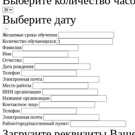
Выберите количество час
Выберите дату
Желаемые сроки обучения
Количество обучающихся
Фамилия
Имя
Отчество
Дата рождения
Телефон
Электронная почта
Место работы
ИНН организации
Название организации
Контактное лицо
Телефон
Электронная почта
Район/город/населенный пункт:
Загрузите реквизиты Ваш