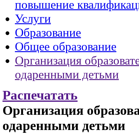
повышение квалификац
Услуги
Образование
Общее образование
Организация образовате
одаренными детьми
Распечатать
Организация образова
одаренными детьми