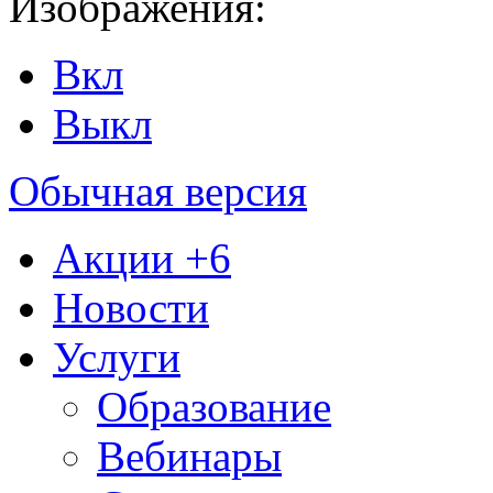
Изображения:
Вкл
Выкл
Обычная версия
Акции
+6
Новости
Услуги
Образование
Вебинары