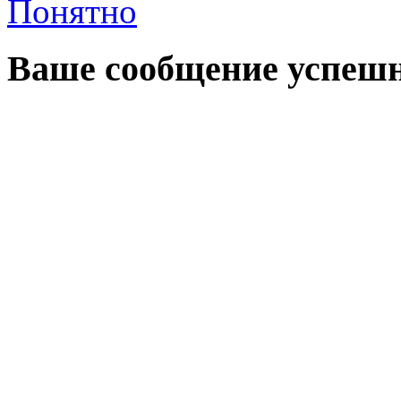
Понятно
Ваше сообщение успешн