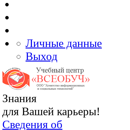
Личные данные
Выход
Знания
для Вашей карьеры!
Сведения об