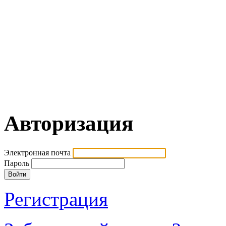
Авторизация
Электронная почта
Пароль
Регистрация