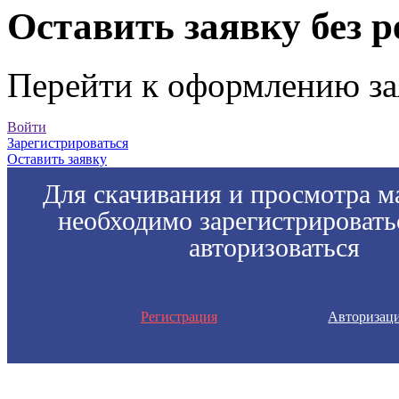
Оставить заявку без 
Перейти к оформлению за
Войти
Зарегистрироваться
Оставить заявку
Для скачивания и просмотра м
необходимо зарегистрировать
авторизоваться
Регистрация
Авторизац