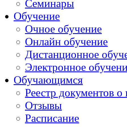
Семинары
Обучение
Очное обучение
Онлайн обучение
Дистанционное обуч
Электронное обучен
Обучающимся
Реестр документов о
Отзывы
Расписание