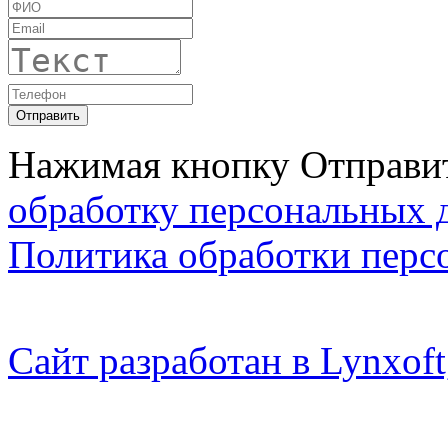
Нажимая кнопку Отправит
обработку персональных 
Политика обработки перс
Сайт разработан в Lynxo