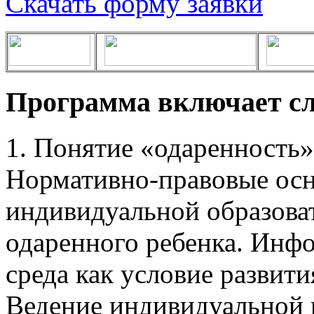
Скачать форму заявки
Программа включает с
1. Понятие «одаренность»
Нормативно-правовые ос
индивидуальной образова
одаренного ребенка. Инф
среда как условие развити
Ведение индивидуальной 