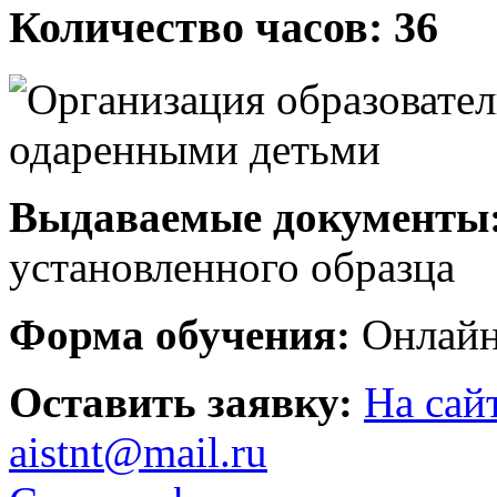
Количество часов: 36
Выдаваемые документы
установленного образца
Форма обучения:
Онлайн
Оставить заявку:
На сай
aistnt@mail.ru