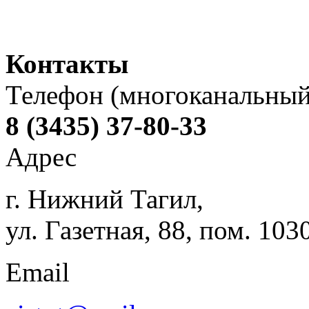
Контакты
Телефон (многоканальный
8 (3435) 37-80-33
Адрес
г. Нижний Тагил,
ул. Газетная, 88, пом. 103
Email