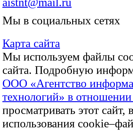
aistnt@mail.ru
Мы в социальных сетях
Карта сайта
Мы используем файлы coo
сайта. Подробную инфор
ООО «Агентство информа
технологий» в отношении
просматривать этот сайт, 
использования cookie–фай