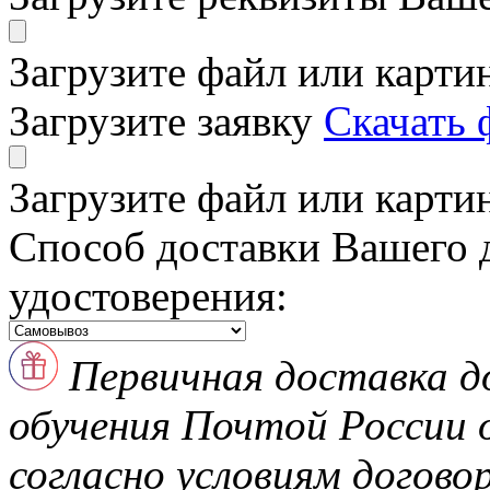
Загрузите файл или карти
Загрузите заявку
Скачать 
Загрузите файл или карти
Способ доставки Вашего 
удостоверения:
Первичная доставка д
обучения Почтой России
согласно условиям догово