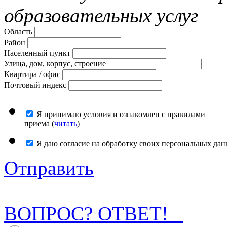
образовательных услуг
Область
Район
Населенный пункт
Улица, дом, корпус, строение
Квартира / офис
Почтовый индекс
Я принимаю условия и ознакомлен с правилами
приема (
читать
)
Я даю согласие на обработку своих персональных дан
Отправить
ВОПРОС? ОТВЕТ!