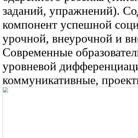
заданий, упражнений). Со
компонент успешной соци
урочной, внеурочной и в
Современные образовател
уровневой дифференциаци
коммуникативные, проект