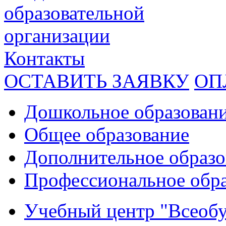
образовательной
организации
Контакты
ОСТАВИТЬ ЗАЯВКУ
ОП
Дошкольное образован
Общее образование
Дополнительное образо
Профессиональное обр
Учебный центр "Всеобу