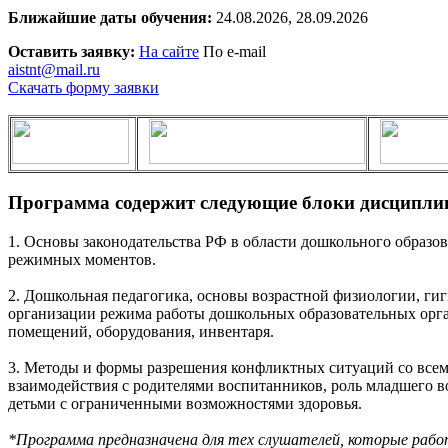
Ближайшие даты обучения:
24.08.2026, 28.09.2026
Оставить заявку:
На сайте
По e-mail
aistnt@mail.ru
Скачать форму заявки
Программа содержит следующие блоки дисципли
1. Основы законодательства РФ в области дошкольного образов
режимных моментов.
2. Дошкольная педагогика, основы возрастной физиологии, г
организации режима работы дошкольных образовательных орга
помещений, оборудования, инвентаря.
3. Методы и формы разрешения конфликтных ситуаций со всем
взаимодействия с родителями воспитанников, роль младшего в
детьми с ограниченными возможностями здоровья.
*Программа предназначена для тех слушателей, которые раб