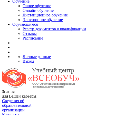
Обучение
Очное обучение
Онлайн обучение
Дистанционное обучение
Электронное обучение
Обучающимся
Реестр документов о квалификации
Отзывы
Расписание
Личные данные
Выход
Знания
для Вашей карьеры!
Сведения об
образовательной
организации
Контакты