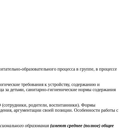
итательно-образовательного процесса в группе, в процессе
гические требования к устройству, содержанию и
да за детьми, санитарно-гигиенические нормы содержания
 (сотрудники, родители, воспитанники). Формы
ждения, аргументации своей позиции. Особенности работы с
сионального образования
(имеют среднее (полное) общее