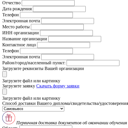
Отчество
Дата рождения
Телефон
Электронная почта
Место работы
ИНН организации
Название организации
Контактное лицо
Телефон
Электронная почта
Район/город/населенный пункт:
Загрузите реквизиты Вашей организации
Загрузите файл или картинку
Загрузите заявку
Скачать форму заявки
Загрузите файл или картинку
Способ доставки Вашего диплома/свидетельства/удостоверения
Первичная доставка документов об окончании обучени