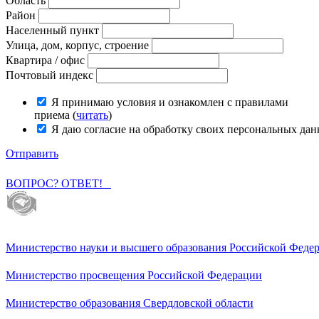
Область
Район
Населенный пункт
Улица, дом, корпус, строение
Квартира / офис
Почтовый индекс
Я принимаю условия и ознакомлен с правилами
приема (
читать
)
Я даю согласие на обработку своих персональных дан
Отправить
ВОПРОС? ОТВЕТ!
Министерство науки и высшего образования Российской Феде
Министерство просвещения Российской Федерации
Министерство образования Свердловской области