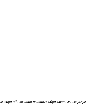
оговора об оказании платных образовательных услуг