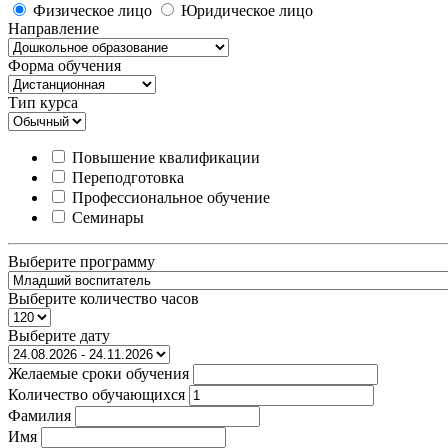
Физическое лицо
Юридическое лицо
Направление
Форма обучения
Тип курса
Повышение квалификации
Переподготовка
Профессиональное обучение
Семинары
Выберите программу
Выберите количество часов
Выберите дату
Желаемые сроки обучения
Количество обучающихся
Фамилия
Имя