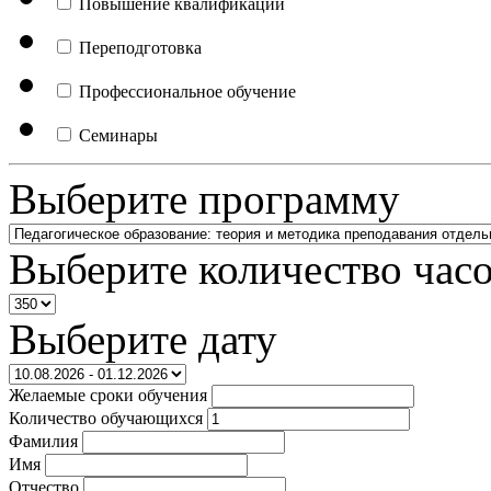
Повышение квалификации
Переподготовка
Профессиональное обучение
Семинары
Выберите программу
Выберите количество час
Выберите дату
Желаемые сроки обучения
Количество обучающихся
Фамилия
Имя
Отчество