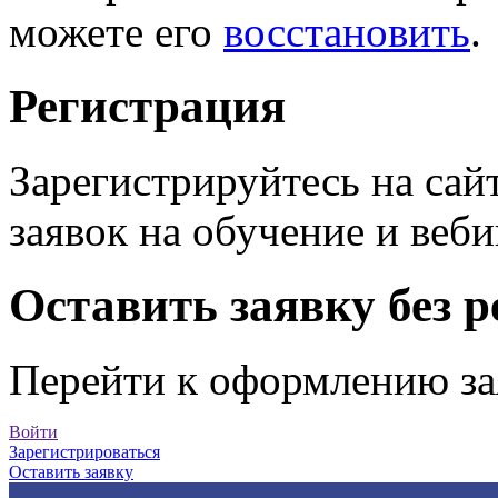
можете его
восстановить
.
Регистрация
Зарегистрируйтесь на сай
заявок на обучение и веб
Оставить заявку без 
Перейти к оформлению за
Войти
Зарегистрироваться
Оставить заявку