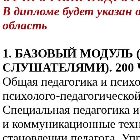
В дипломе будет указан 
область
1. БАЗОВЫЙ МОДУЛЬ
СЛУШАТЕЛЯМИ). 200
Общая педагогика и псих
психолого-педагогической
Специальная педагогика 
и коммуникационные техн
становлении педагога. Уп