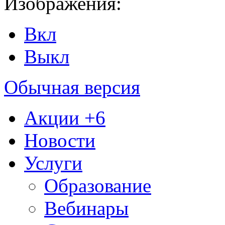
Изображения:
Вкл
Выкл
Обычная версия
Акции
+6
Новости
Услуги
Образование
Вебинары