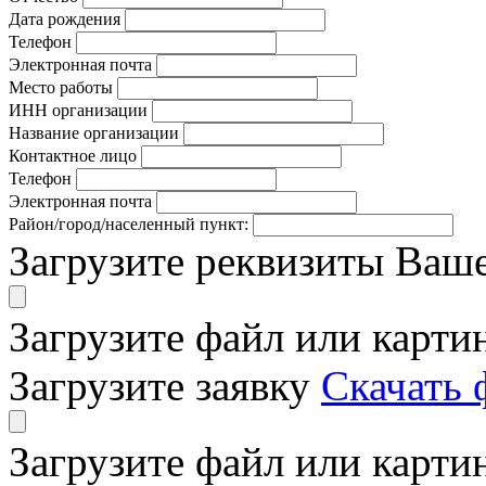
Дата рождения
Телефон
Электронная почта
Место работы
ИНН организации
Название организации
Контактное лицо
Телефон
Электронная почта
Район/город/населенный пункт:
Загрузите реквизиты Ваш
Загрузите файл или карти
Загрузите заявку
Скачать 
Загрузите файл или карти