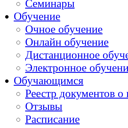
Семинары
Обучение
Очное обучение
Онлайн обучение
Дистанционное обуч
Электронное обучен
Обучающимся
Реестр документов о
Отзывы
Расписание