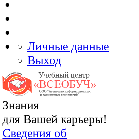
Личные данные
Выход
Знания
для Вашей карьеры!
Сведения об