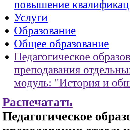
повышение квалификац
Услуги
Образование
Общее образование
Педагогическое образов
преподавания отдельны
модуль: "История и об
Распечатать
Педагогическое образ