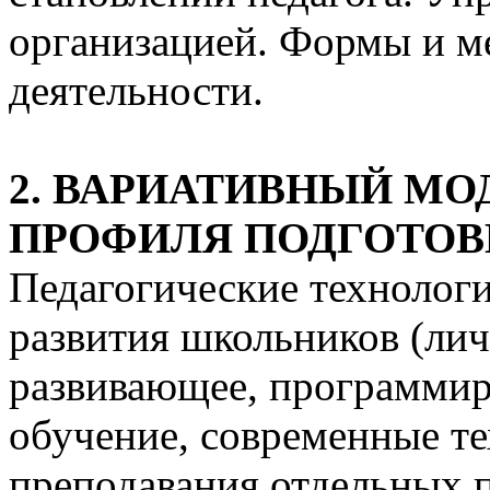
организацией. Формы и м
деятельности.
2. ВАРИАТИВНЫЙ МО
ПРОФИЛЯ ПОДГОТОВК
Педагогические технологи
развития школьников (ли
развивающее, программир
обучение, современные т
преподавания отдельных 