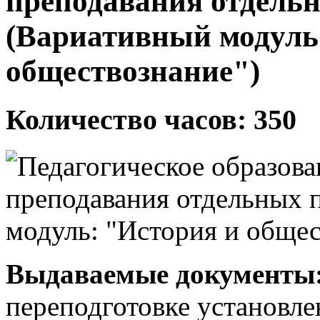
преподавания отдель
(Вариативный модуль
обществознание")
Количество часов: 350
Выдаваемые документы
переподготовке установле