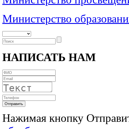
Министерство образовани
НАПИСАТЬ НАМ
Нажимая кнопку Отправит