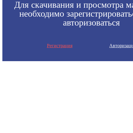
Для скачивания и просмотра м
необходимо зарегистрировать
авторизоваться
Регистрация
Авторизац