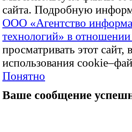
сайта. Подробную инфор
ООО «Агентство информа
технологий» в отношении
просматривать этот сайт, 
использования cookie–фай
Понятно
Ваше сообщение успешн