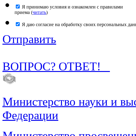
Я принимаю условия и ознакомлен с правилами
приема (
читать
)
Я даю согласие на обработку своих персональных дан
Отправить
ВОПРОС? ОТВЕТ!
Министерство науки и вы
Федерации
Министерство просвещен