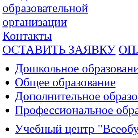
образовательной
организации
Контакты
ОСТАВИТЬ ЗАЯВКУ
ОП
Дошкольное образован
Общее образование
Дополнительное образо
Профессиональное обр
Учебный центр "Всеобу