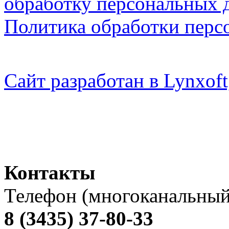
обработку персональных 
Политика обработки перс
Сайт разработан в Lynxo
Контакты
Телефон (многоканальный
8 (3435) 37-80-33