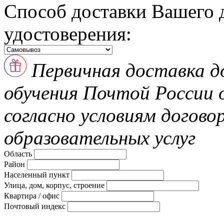
Способ доставки Вашего 
удостоверения:
Первичная доставка д
обучения Почтой России
согласно условиям догово
образовательных услуг
Область
Район
Населенный пункт
Улица, дом, корпус, строение
Квартира / офис
Почтовый индекс