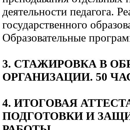
деятельности педагога. Р
государственного образов
Образовательные програ
3. СТАЖИРОВКА В О
ОРГАНИЗАЦИИ. 50 ЧА
4. ИТОГОВАЯ АТТЕС
ПОДГОТОВКИ И ЗАЩ
РАБОТЫ