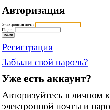
Авторизация
Электронная почта
Пароль
Регистрация
Забыли свой пароль?
Уже есть аккаунт?
Авторизуйтесь в личном к
электронной почты и паро