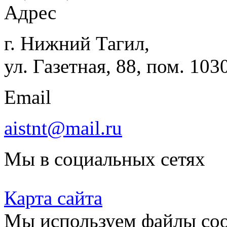
Адрес
г. Нижний Тагил,
ул. Газетная, 88, пом. 103
Email
aistnt@mail.ru
Мы в социальных сетях
Карта сайта
Мы используем файлы coo