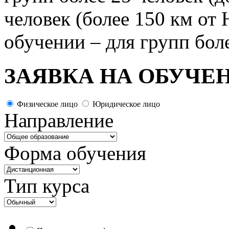
человек (более 150 км от
обучении – для групп бол
ЗАЯВКА НА ОБУЧЕ
Физическое лицо
Юридическое лицо
Направление
Форма обучения
Тип курса