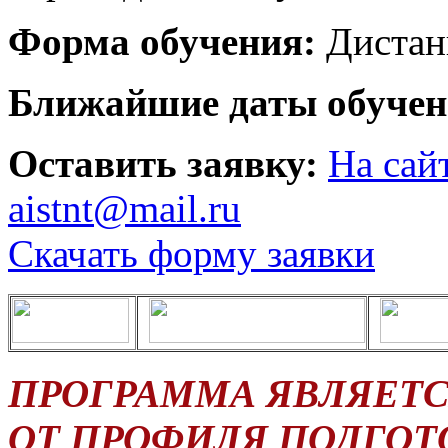
Форма обучения:
Дистан
Ближайшие даты обучен
Оставить заявку:
На сай
aistnt@mail.ru
Скачать форму заявки
ПРОГРАММА ЯВЛЯЕТС
ОТ ПРОФИЛЯ ПОДГОТ