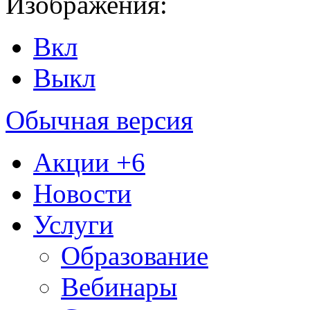
Изображения:
Вкл
Выкл
Обычная версия
Акции
+6
Новости
Услуги
Образование
Вебинары