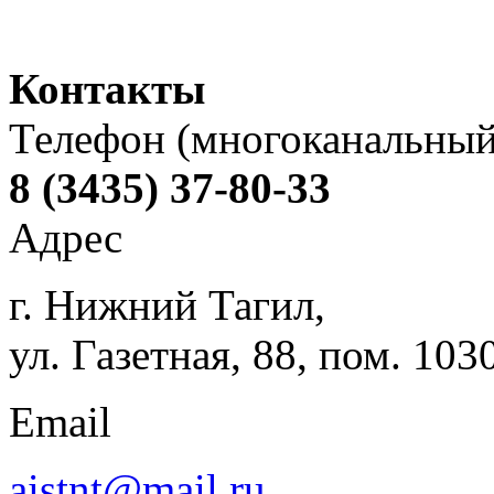
Контакты
Телефон (многоканальный
8 (3435) 37-80-33
Адрес
г. Нижний Тагил,
ул. Газетная, 88, пом. 103
Email
aistnt@mail.ru