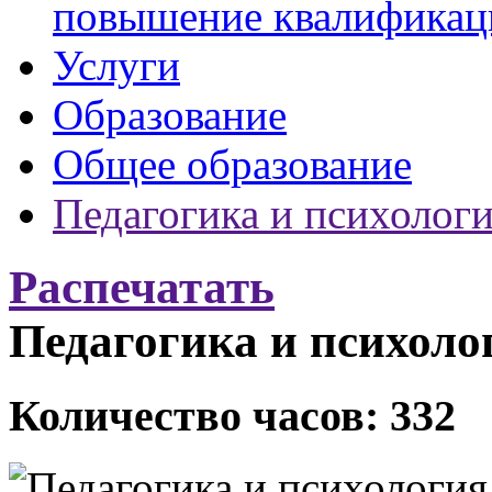
повышение квалификац
Услуги
Образование
Общее образование
Педагогика и психолог
Распечатать
Педагогика и психоло
Количество часов: 332