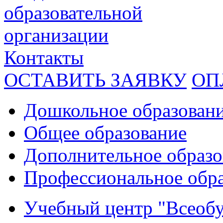
образовательной
организации
Контакты
ОСТАВИТЬ ЗАЯВКУ
ОП
Дошкольное образован
Общее образование
Дополнительное образо
Профессиональное обр
Учебный центр "Всеобу