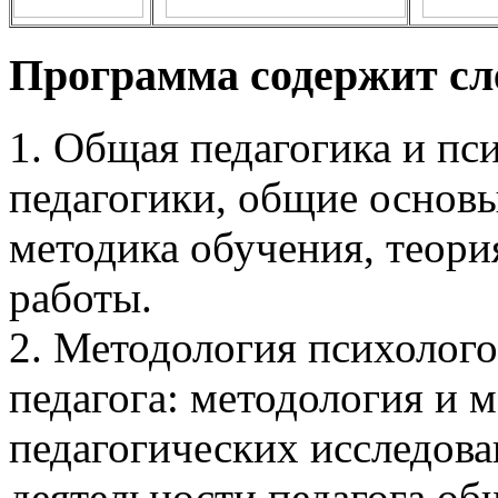
Программа содержит сл
1. Общая педагогика и пс
педагогики, общие основы
методика обучения, теори
работы.
2. Методология психолого
педагога: методология и 
педагогических исследова
деятельности педагога об