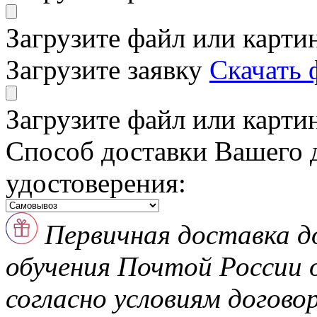
Загрузите файл или карти
Загрузите заявку
Скачать 
Загрузите файл или карти
Способ доставки Вашего 
удостоверения:
Первичная доставка д
обучения Почтой России
согласно условиям догово