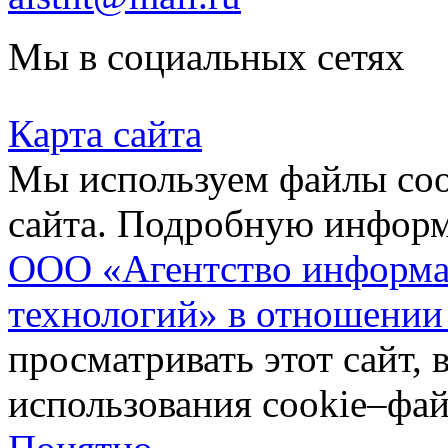
Мы в социальных сетях
Карта сайта
Мы используем файлы coo
сайта. Подробную инфор
ООО «Агентство информа
технологий» в отношении
просматривать этот сайт, 
использования cookie–фай