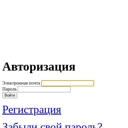
Авторизация
Электронная почта
Пароль
Регистрация
Забыли свой пароль?