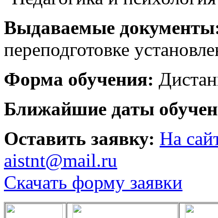
Выдаваемые документы
переподготовке установле
Форма обучения:
Дистан
Ближайшие даты обучен
Оставить заявку:
На сай
aistnt@mail.ru
Скачать форму заявки