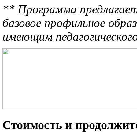
** Программа предлагае
базовое профильное образ
имеющим педагогического
Стоимость и продолжит