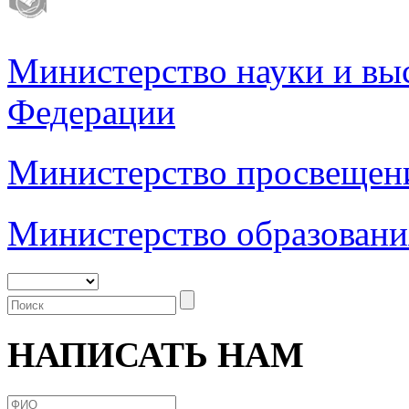
Министерство науки и вы
Федерации
Министерство просвещен
Министерство образовани
НАПИСАТЬ НАМ