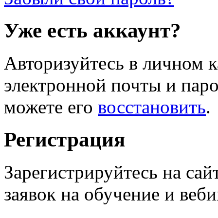
Уже есть аккаунт?
Авторизуйтесь в личном к
электронной почты и паро
можете его
восстановить
.
Регистрация
Зарегистрируйтесь на сай
заявок на обучение и веб