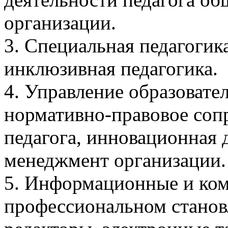
организации.
3. Специальная педагогик
инклюзивная педагогика.
4. Управление образовате
нормативно-правовое соп
педагога, инновационная 
менеджмент организации.
5. Информационные и ко
профессиональном становл