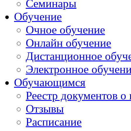
Семинары
Обучение
Очное обучение
Онлайн обучение
Дистанционное обуч
Электронное обучен
Обучающимся
Реестр документов о
Отзывы
Расписание