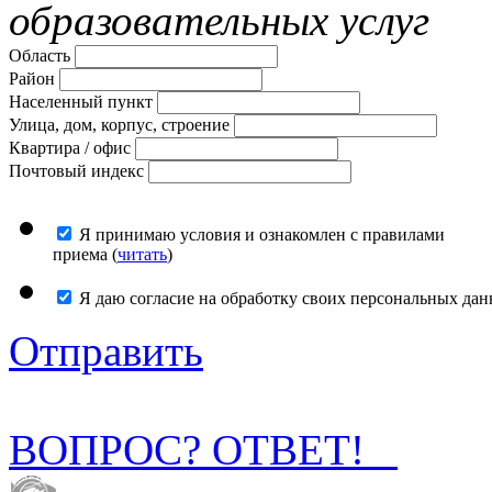
образовательных услуг
Область
Район
Населенный пункт
Улица, дом, корпус, строение
Квартира / офис
Почтовый индекс
Я принимаю условия и ознакомлен с правилами
приема (
читать
)
Я даю согласие на обработку своих персональных дан
Отправить
ВОПРОС? ОТВЕТ!