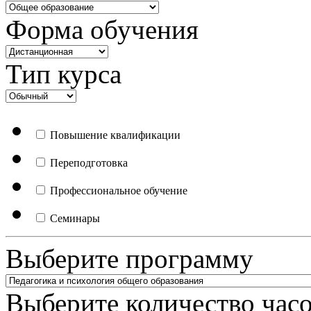
Форма обучения
Тип курса
Повышение квалификации
Переподготовка
Профессиональное обучение
Семинары
Выберите программу
Выберите количество час