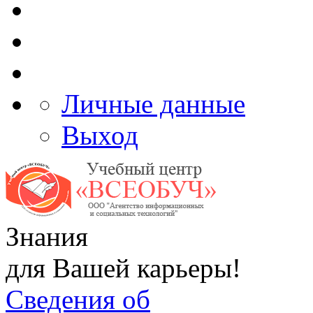
Личные данные
Выход
Знания
для Вашей карьеры!
Сведения об