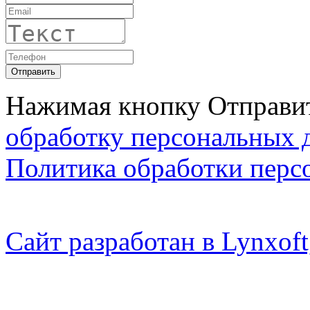
Нажимая кнопку Отправит
обработку персональных 
Политика обработки перс
Сайт разработан в Lynxo