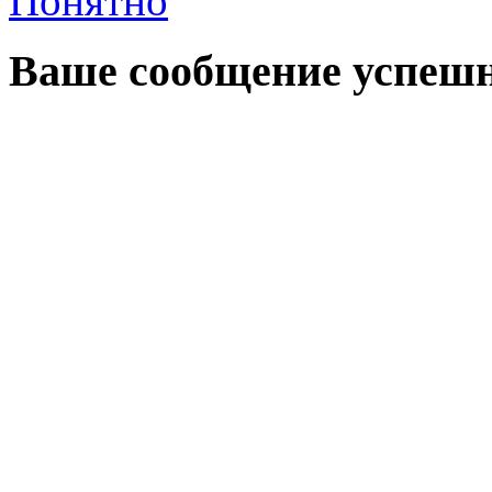
Понятно
Ваше сообщение успешн