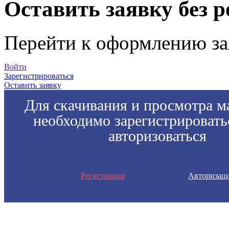
Оставить заявку без 
Перейти к оформлению за
Войти
Зарегистрироваться
Оставить заявку
Для скачивания и просмотра м
необходимо зарегистрировать
авторизоваться
Регистрация
Авторизац