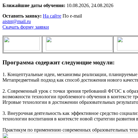
Ближайшие даты обучения:
10.08.2026, 24.08.2026
Оставить заявку:
На сайте
По e-mail
aistnt@mail.ru
Скачать форму заявки
Программа содержит следующие модули:
1. Концептуальные идеи, механизмы реализации, планируемые
Метапредметный подход как способ достижения нового качест
2. Современный урок с точки зрения требований ФГОС к обра
возможности технологии проблемного обучения в контексте тр
Игровые технологии в достижении образовательных результато
3. Внеурочная деятельность как эффективное средство социа
технологии воспитания в контексте новой стратегии развития 
Практикум по применению современных образовательных техно