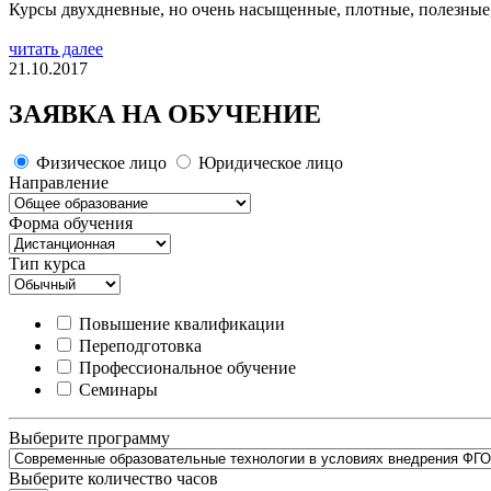
Курсы двухдневные, но очень насыщенные, плотные, полезные, 
читать далее
21.10.2017
ЗАЯВКА НА ОБУЧЕНИЕ
Физическое лицо
Юридическое лицо
Направление
Форма обучения
Тип курса
Повышение квалификации
Переподготовка
Профессиональное обучение
Семинары
Выберите программу
Выберите количество часов