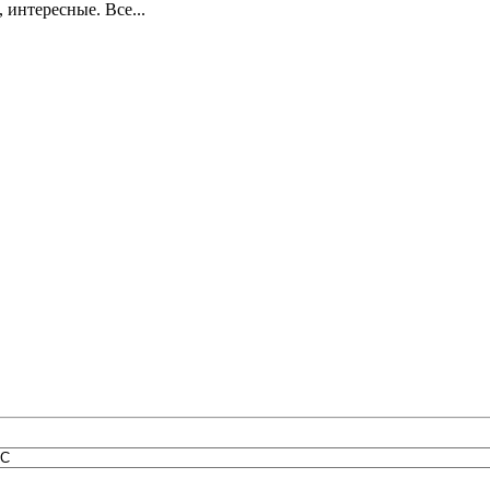
интересные. Все...