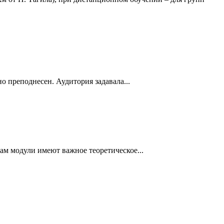
о преподнесен. Аудитория задавала...
ам модули имеют важное теоретическое...