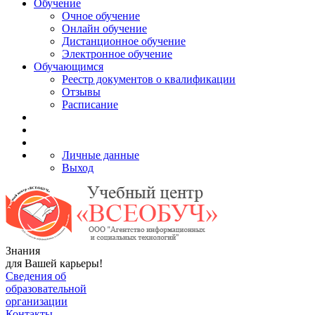
Обучение
Очное обучение
Онлайн обучение
Дистанционное обучение
Электронное обучение
Обучающимся
Реестр документов о квалификации
Отзывы
Расписание
Личные данные
Выход
Знания
для Вашей карьеры!
Сведения об
образовательной
организации
Контакты