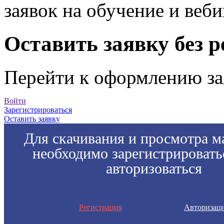
заявок на обучение и веб
Оставить заявку без 
Перейти к оформлению за
Войти
Зарегистрироваться
Оставить заявку
Для скачивания и просмотра м
необходимо зарегистрировать
авторизоваться
Регистрация
Авторизац