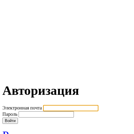
Авторизация
Электронная почта
Пароль