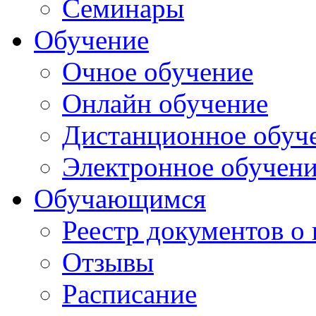
Семинары
Обучение
Очное обучение
Онлайн обучение
Дистанционное обуч
Электронное обучен
Обучающимся
Реестр документов о
Отзывы
Расписание