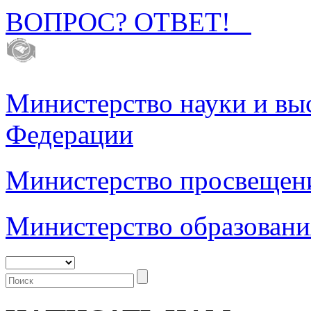
ВОПРОС? ОТВЕТ!
Министерство науки и вы
Федерации
Министерство просвещен
Министерство образовани