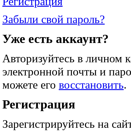
Регистрация
Забыли свой пароль?
Уже есть аккаунт?
Авторизуйтесь в личном к
электронной почты и паро
можете его
восстановить
.
Регистрация
Зарегистрируйтесь на сай