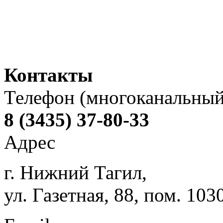
Контакты
Телефон (многоканальный
8 (3435) 37-80-33
Адрес
г. Нижний Тагил,
ул. Газетная, 88, пом. 103