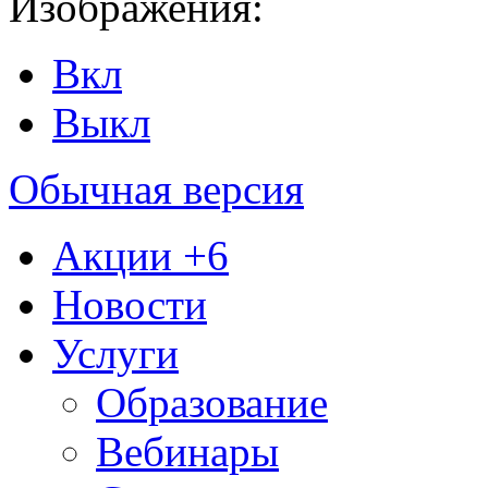
Изображения:
Вкл
Выкл
Обычная версия
Акции
+6
Новости
Услуги
Образование
Вебинары