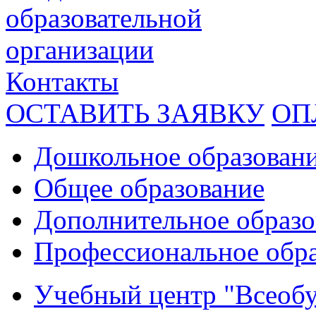
образовательной
организации
Контакты
ОСТАВИТЬ ЗАЯВКУ
ОП
Дошкольное образован
Общее образование
Дополнительное образо
Профессиональное обр
Учебный центр "Всеобу