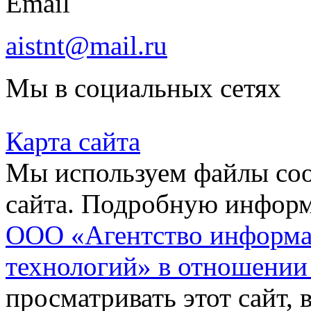
Email
aistnt@mail.ru
Мы в социальных сетях
Карта сайта
Мы используем файлы coo
сайта. Подробную инфор
ООО «Агентство информа
технологий» в отношении
просматривать этот сайт, 