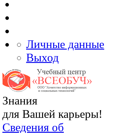
Личные данные
Выход
Знания
для Вашей карьеры!
Сведения об