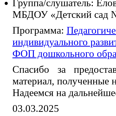
Группа/слушатель:
Елов
МБДОУ «Детский сад 
Программа:
Педагогиче
индивидуального развит
ФОП дошкольного обра
Спасибо за предоста
материал, полученные н
Надеемся на дальнейше
03.03.2025