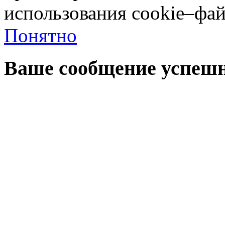
использования cookie–фай
Понятно
Ваше сообщение успешн