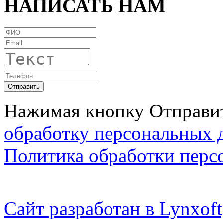
НАПИСАТЬ НАМ
Нажимая кнопку Отправит
обработку персональных 
Политика обработки перс
Сайт разработан в Lynxo