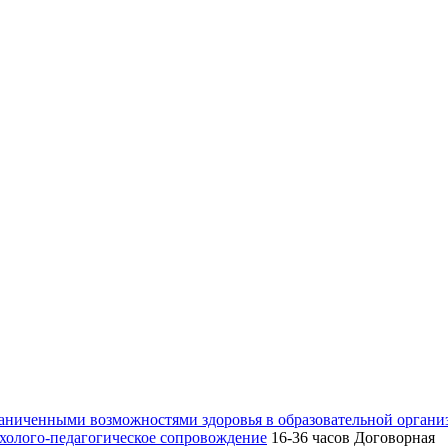
раниченными возможностями здоровья в образовательной органи
ихолого-педагогическое сопровождение
16-36 часов
Договорная