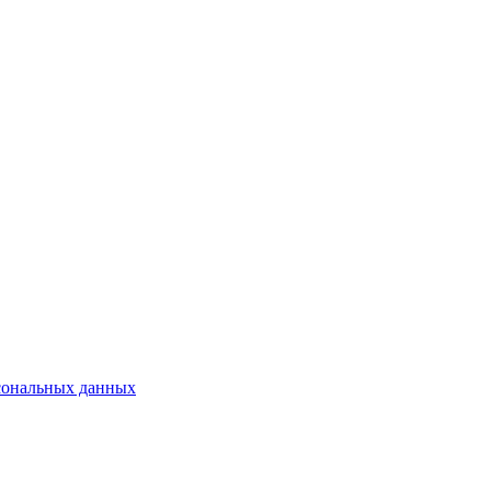
сональных данных