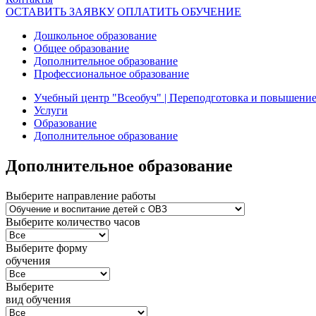
ОСТАВИТЬ ЗАЯВКУ
ОПЛАТИТЬ ОБУЧЕНИЕ
Дошкольное образование
Общее образование
Дополнительное образование
Профессиональное образование
Учебный центр "Всеобуч" | Переподготовка и повышени
Услуги
Образование
Дополнительное образование
Дополнительное образование
Выберите направление работы
Выберите количество часов
Выберите форму
обучения
Выберите
вид обучения