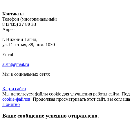
Контакты
Телефон (многоканальный)
8 (3435) 37-80-33
Адрес
г. Нижний Тагил,
ул. Газетная, 88, пом. 1030
Email
aistnt@mail.ru
Мы в социальных сетях
Карта сайта
Мы используем файлы cookie для улучшения работы сайта. П
cookie-файлов
. Продолжая просматривать этот сайт, вы соглаш
Понятно
Ваше сообщение успешно отправлено.