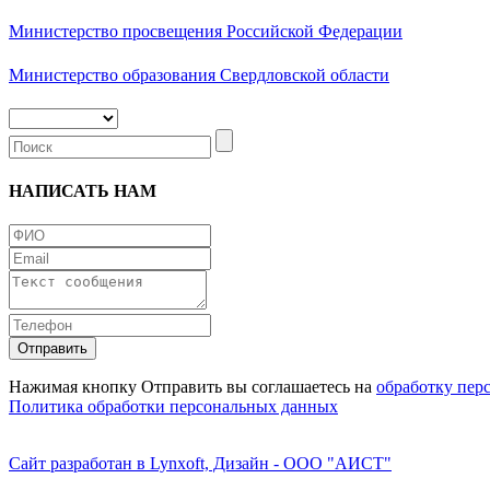
Министерство просвещения Российской Федерации
Министерство образования Свердловской области
НАПИСАТЬ НАМ
Нажимая кнопку Отправить вы соглашаетесь на
обработку пер
Политика обработки персональных данных
Сайт разработан в Lynxoft, Дизайн - ООО "АИСТ"