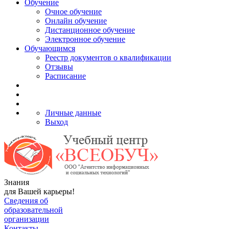
Обучение
Очное обучение
Онлайн обучение
Дистанционное обучение
Электронное обучение
Обучающимся
Реестр документов о квалификации
Отзывы
Расписание
Личные данные
Выход
Знания
для Вашей карьеры!
Сведения об
образовательной
организации
Контакты