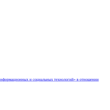
нформационных и социальных технологий» в отношении