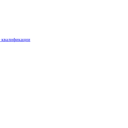
е квалификации