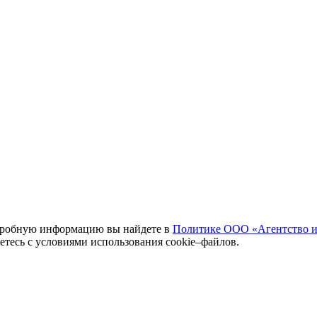
одробную информацию вы найдете в
Политике ООО «Агентство и
аетесь с условиями использования cookie–файлов.