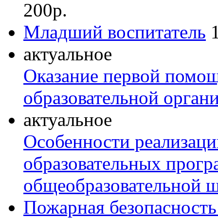
200р.
Младший воспитатель
актуальное
Оказание первой помо
образовательной орган
актуальное
Особенности реализаци
образовательных прогр
общеобразовательной 
Пожарная безопасность