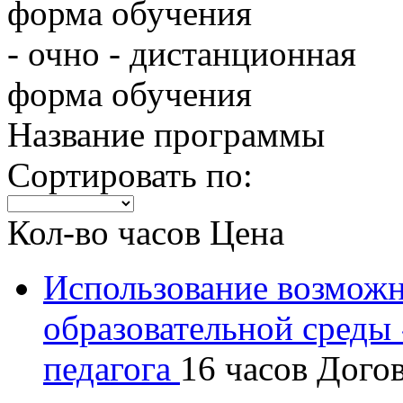
форма обучения
- очно - дистанционная
форма обучения
Название программы
Сортировать по:
Кол-во часов
Цена
Использование возмож
образовательной среды
педагога
16 часов
Дого