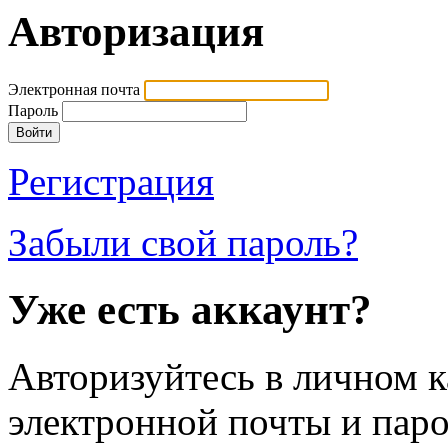
Авторизация
Электронная почта
Пароль
Регистрация
Забыли свой пароль?
Уже есть аккаунт?
Авторизуйтесь в личном к
электронной почты и паро