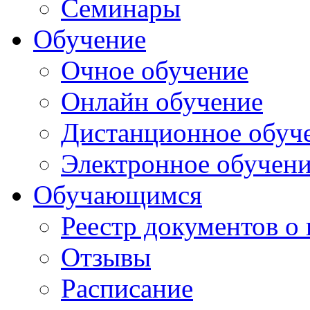
Семинары
Обучение
Очное обучение
Онлайн обучение
Дистанционное обуч
Электронное обучен
Обучающимся
Реестр документов о
Отзывы
Расписание