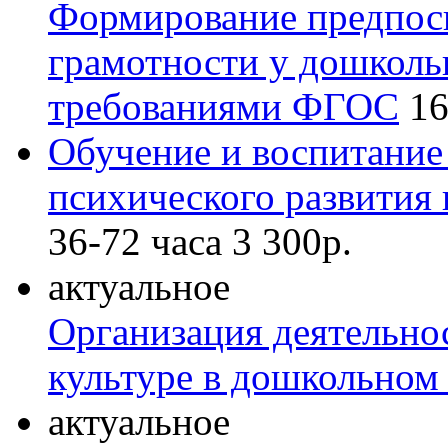
Формирование предпос
грамотности у дошкольн
требованиями ФГОС
16
Обучение и воспитание 
психического развития
36-72 часа
3 300р.
актуальное
Организация деятельно
культуре в дошкольном
актуальное