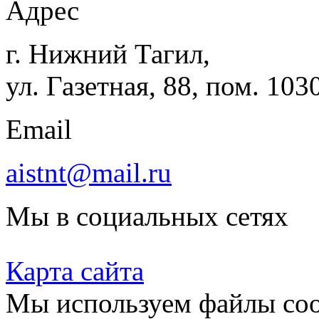
Адрес
г. Нижний Тагил,
ул. Газетная, 88, пом. 103
Email
aistnt@mail.ru
Мы в социальных сетях
Карта сайта
Мы используем файлы coo