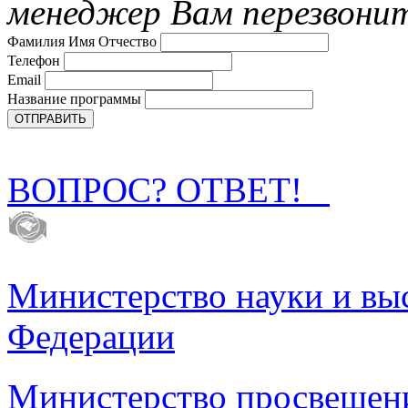
менеджер Вам перезвони
Фамилия Имя Отчество
Телефон
Email
Название программы
ВОПРОС? ОТВЕТ!
Министерство науки и вы
Федерации
Министерство просвещен