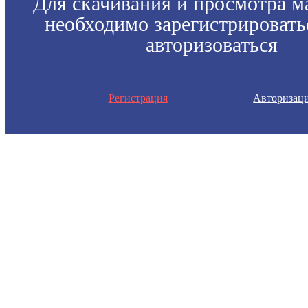
Для скачивания и просмотра м
необходимо зарегистрировать
авторизоваться
Регистрация
Авторизац