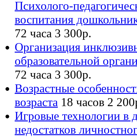
Психолого-педагогичес
воспитания дошкольник
72 часа
3 300р.
Организация инклюзивн
образовательной орган
72 часа
3 300р.
Возрастные особенност
возраста
18 часов
2 200
Игровые технологии в 
недостатков личностног