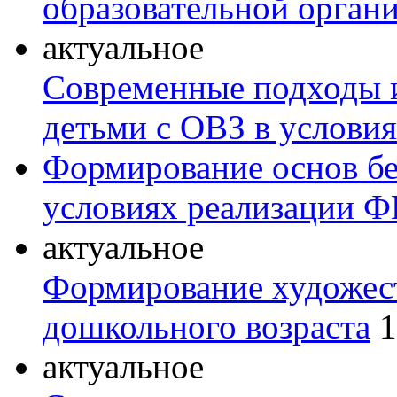
образовательной орган
актуальное
Современные подходы и
детьми с ОВЗ в услов
Формирование основ бе
условиях реализации 
актуальное
Формирование художест
дошкольного возраста
1
актуальное