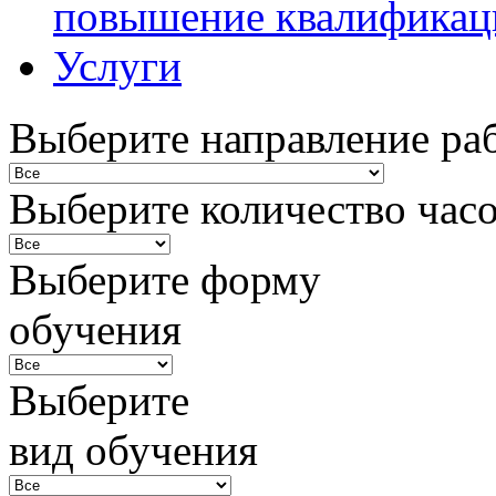
повышение квалификац
Услуги
Выберите направление ра
Выберите количество час
Выберите форму
обучения
Выберите
вид обучения