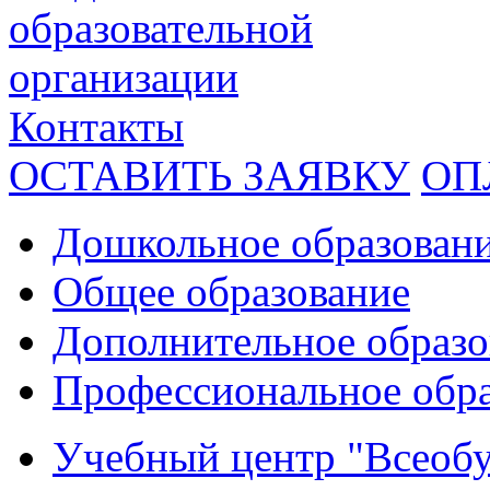
образовательной
организации
Контакты
ОСТАВИТЬ ЗАЯВКУ
ОП
Дошкольное образован
Общее образование
Дополнительное образо
Профессиональное обр
Учебный центр "Всеобу