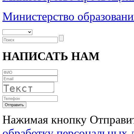
Министерство образовани
НАПИСАТЬ НАМ
Нажимая кнопку Отправит
обработку персональных 