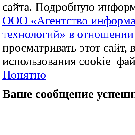
сайта. Подробную инфор
ООО «Агентство информа
технологий» в отношении
просматривать этот сайт, 
использования cookie–фай
Понятно
Ваше сообщение успешн