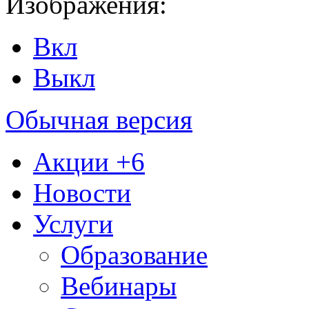
Изображения:
Вкл
Выкл
Обычная версия
Акции
+6
Новости
Услуги
Образование
Вебинары