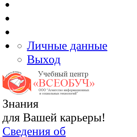
Личные данные
Выход
Знания
для Вашей карьеры!
Сведения об