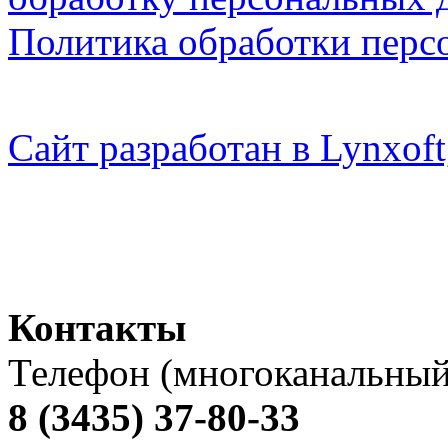
Политика обработки перс
Сайт разработан в Lynxo
Контакты
Телефон (многоканальный
8 (3435) 37-80-33