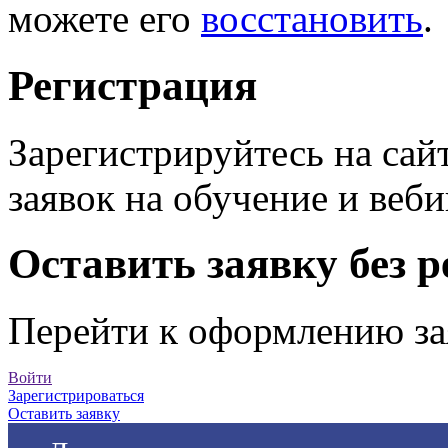
можете его
восстановить
.
Регистрация
Зарегистрируйтесь на сай
заявок на обучение и веб
Оставить заявку без 
Перейти к оформлению за
Войти
Зарегистрироваться
Оставить заявку