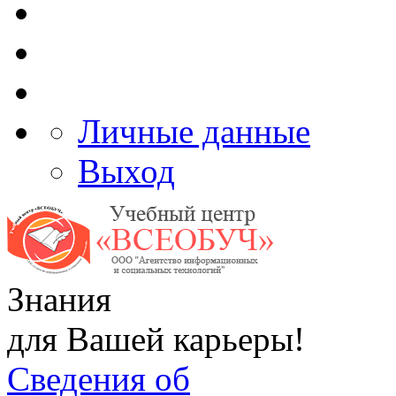
Личные данные
Выход
Знания
для Вашей карьеры!
Сведения об