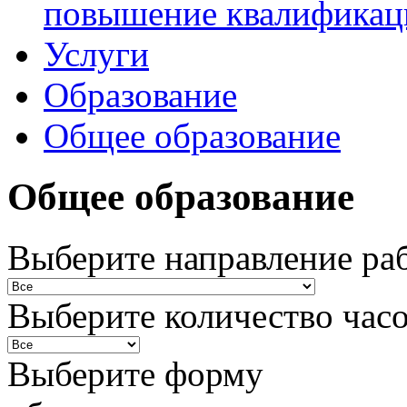
повышение квалификац
Услуги
Образование
Общее образование
Общее образование
Выберите направление ра
Выберите количество час
Выберите форму