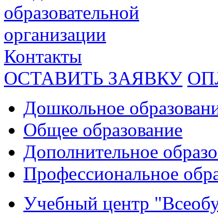
образовательной
организации
Контакты
ОСТАВИТЬ ЗАЯВКУ
ОП
Дошкольное образован
Общее образование
Дополнительное образо
Профессиональное обр
Учебный центр "Всеобу