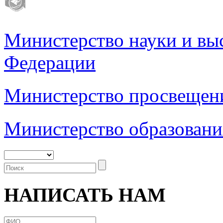
Министерство науки и вы
Федерации
Министерство просвещен
Министерство образовани
НАПИСАТЬ НАМ