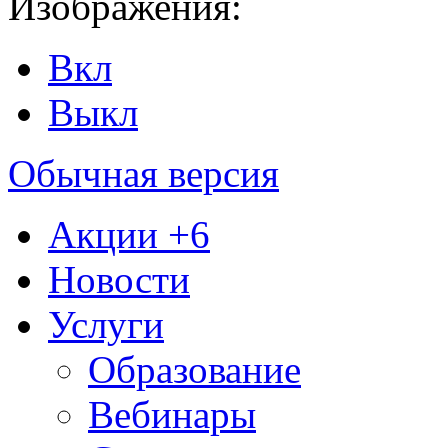
Изображения:
Вкл
Выкл
Обычная версия
Акции
+6
Новости
Услуги
Образование
Вебинары