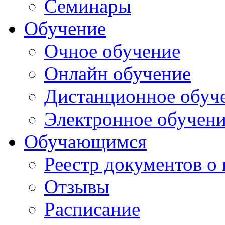
Семинары
Обучение
Очное обучение
Онлайн обучение
Дистанционное обуч
Электронное обучен
Обучающимся
Реестр документов о
Отзывы
Расписание