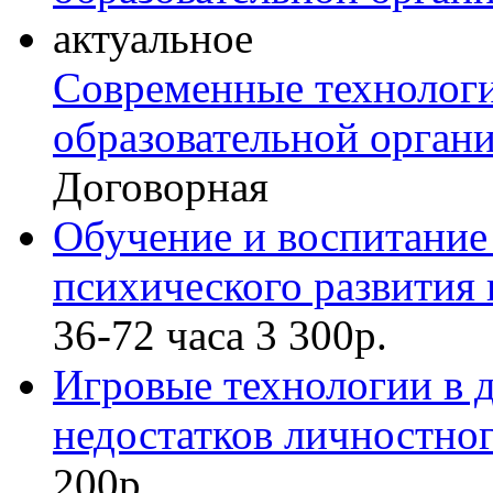
актуальное
Современные технологи
образовательной органи
Договорная
Обучение и воспитание 
психического развития
36-72 часа
3 300р.
Игровые технологии в 
недостатков личностног
200р.