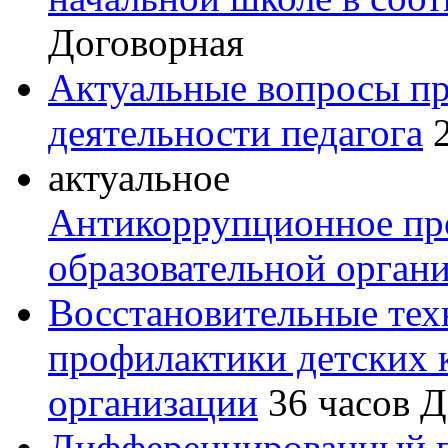
Договорная
Актуальные вопросы пр
деятельности педагога
актуальное
Антикоррупционное пр
образовательной орган
Восстановительные тех
профилактики детских 
организации
36 часов
Д
Дифференцированный п