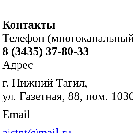
Контакты
Телефон (многоканальный
8 (3435) 37-80-33
Адрес
г. Нижний Тагил,
ул. Газетная, 88, пом. 103
Email
aistnt@mail.ru