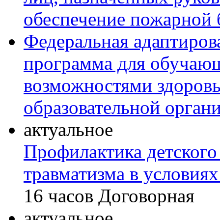
обеспечение пожарной 
Федеральная адаптиров
программа для обучаю
возможностями здоровь
образовательной орган
актуальное
Профилактика детского
травматизма в условиях
16 часов
Договорная
актуальное