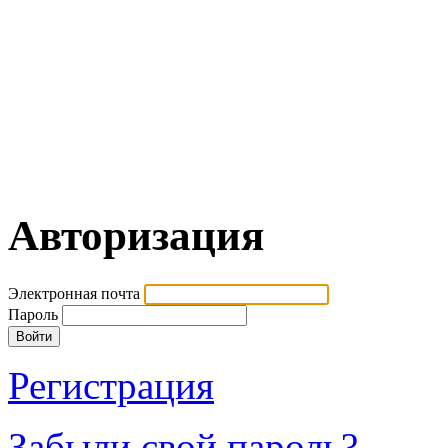
Авторизация
Электронная почта
Пароль
Регистрация
Забыли свой пароль?