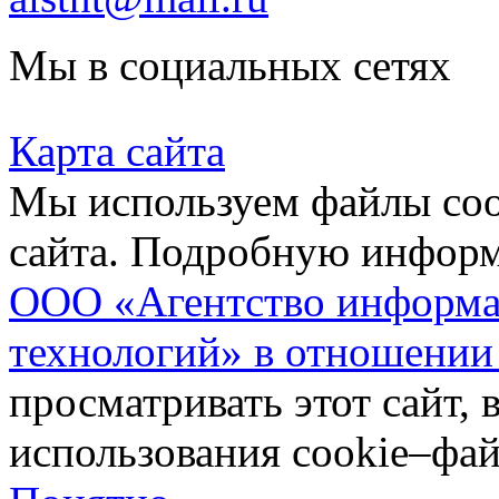
Мы в социальных сетях
Карта сайта
Мы используем файлы coo
сайта. Подробную инфор
ООО «Агентство информа
технологий» в отношении
просматривать этот сайт, 
использования cookie–фай