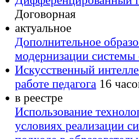
Договорная
актуальное
Дополнительное образов
модернизации системы 
Искусственный интелле
работе педагога
16 часо
в реестре
Использование техноло
условиях реализации с