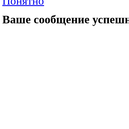
Понятно
Ваше сообщение успешн