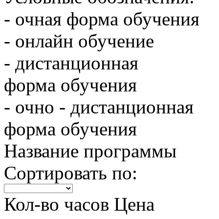
- очная форма обучения
- онлайн обучение
- дистанционная
форма обучения
- очно - дистанционная
форма обучения
Название программы
Сортировать по:
Кол-во часов
Цена