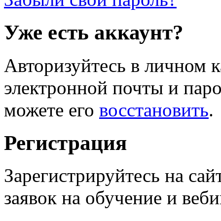
Уже есть аккаунт?
Авторизуйтесь в личном к
электронной почты и паро
можете его
восстановить
.
Регистрация
Зарегистрируйтесь на сай
заявок на обучение и веб