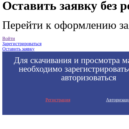
Оставить заявку без 
Перейти к оформлению за
Войти
Зарегистрироваться
Оставить заявку
Для скачивания и просмотра м
необходимо зарегистрировать
авторизоваться
Регистрация
Авторизац