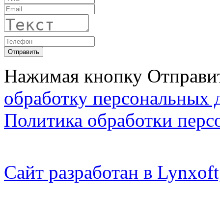
Нажимая кнопку Отправит
обработку персональных 
Политика обработки перс
Сайт разработан в Lynxo