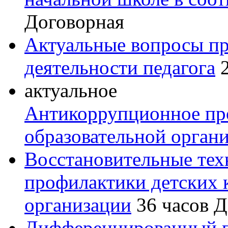
Договорная
Актуальные вопросы пр
деятельности педагога
актуальное
Антикоррупционное пр
образовательной орган
Восстановительные тех
профилактики детских 
организации
36 часов
Д
Дифференцированный п