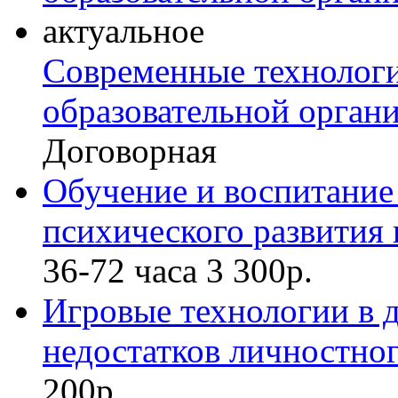
актуальное
Современные технологи
образовательной органи
Договорная
Обучение и воспитание 
психического развития
36-72 часа
3 300р.
Игровые технологии в 
недостатков личностног
200р.