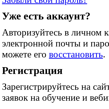
Уже есть аккаунт?
Авторизуйтесь в личном к
электронной почты и паро
можете его
восстановить
.
Регистрация
Зарегистрируйтесь на сай
заявок на обучение и веб