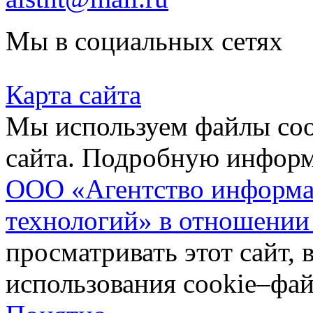
Мы в социальных сетях
Карта сайта
Мы используем файлы coo
сайта. Подробную инфор
ООО «Агентство информа
технологий» в отношении
просматривать этот сайт, 
использования cookie–фай