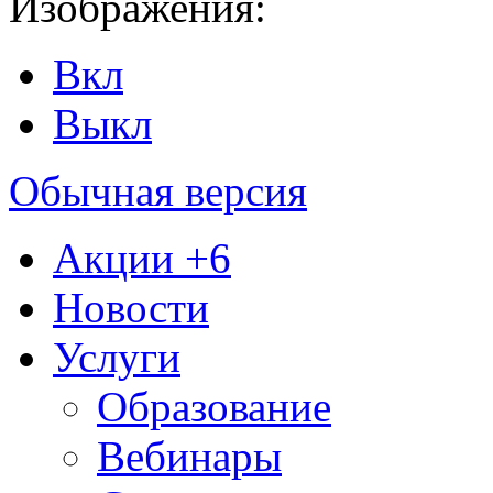
Изображения:
Вкл
Выкл
Обычная версия
Акции
+6
Новости
Услуги
Образование
Вебинары