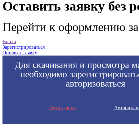
Оставить заявку без 
Перейти к оформлению за
Войти
Зарегистрироваться
Оставить заявку
Для скачивания и просмотра м
необходимо зарегистрировать
авторизоваться
Регистрация
Авторизац