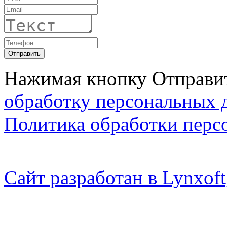
Нажимая кнопку Отправит
обработку персональных 
Политика обработки перс
Сайт разработан в Lynxo