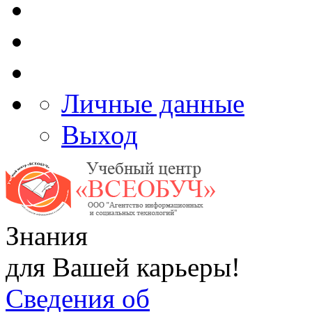
Личные данные
Выход
Знания
для Вашей карьеры!
Сведения об