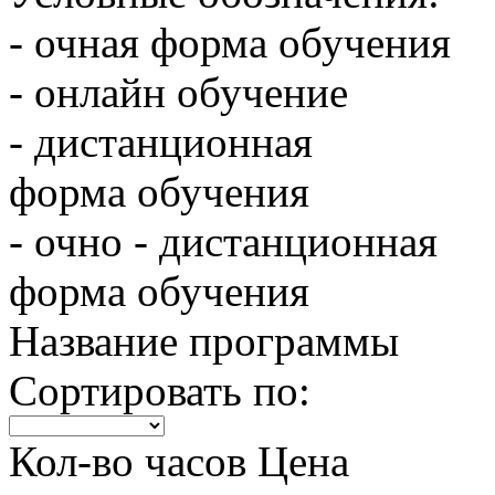
- очная форма обучения
- онлайн обучение
- дистанционная
форма обучения
- очно - дистанционная
форма обучения
Название программы
Сортировать по:
Кол-во часов
Цена