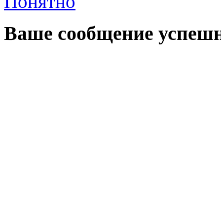
Понятно
Ваше сообщение успешн