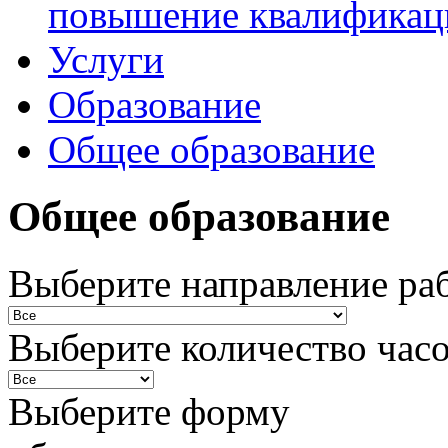
повышение квалификац
Услуги
Образование
Общее образование
Общее образование
Выберите направление ра
Выберите количество час
Выберите форму