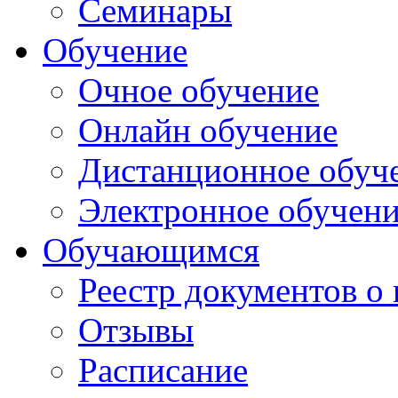
Семинары
Обучение
Очное обучение
Онлайн обучение
Дистанционное обуч
Электронное обучен
Обучающимся
Реестр документов о
Отзывы
Расписание