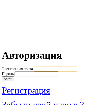
Авторизация
Электронная почта
Пароль
Регистрация
Забыли свой пароль?