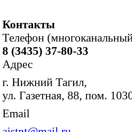
Контакты
Телефон (многоканальный
8 (3435) 37-80-33
Адрес
г. Нижний Тагил,
ул. Газетная, 88, пом. 103
Email
aistnt@mail.ru