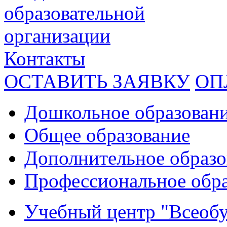
образовательной
организации
Контакты
ОСТАВИТЬ ЗАЯВКУ
ОП
Дошкольное образован
Общее образование
Дополнительное образо
Профессиональное обр
Учебный центр "Всеобу