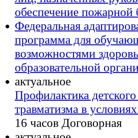
обеспечение пожарной 
Федеральная адаптиров
программа для обучаю
возможностями здоровь
образовательной орган
актуальное
Профилактика детского
травматизма в условиях
16 часов
Договорная
актуальное