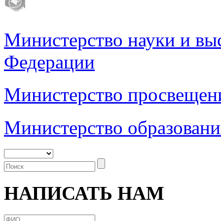
Министерство науки и вы
Федерации
Министерство просвещен
Министерство образовани
НАПИСАТЬ НАМ