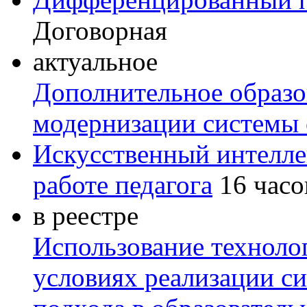
Договорная
актуальное
Дополнительное образов
модернизации системы 
Искусственный интелле
работе педагога
16 часо
в реестре
Использование техноло
условиях реализации с